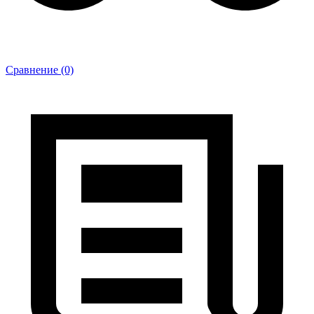
Сравнение (0)