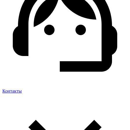
Контакты