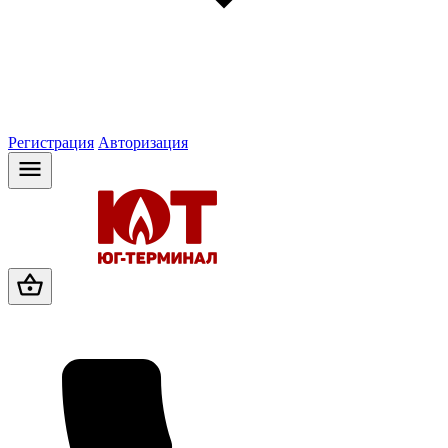
Регистрация
Авторизация