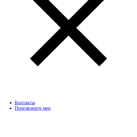
Контакты
Перезвоните мне