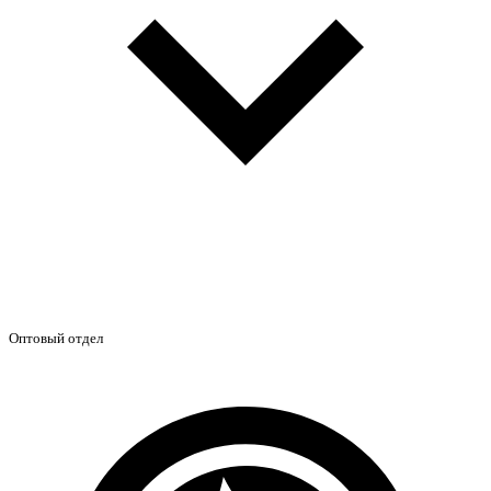
Оптовый отдел