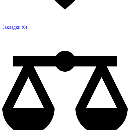
Закладки (0)