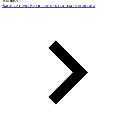
Каталог
Банные печи
Безопасность систем отопления