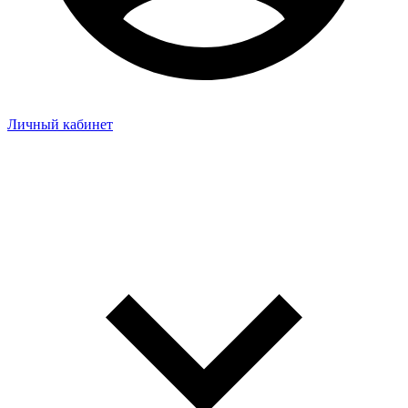
Личный кабинет