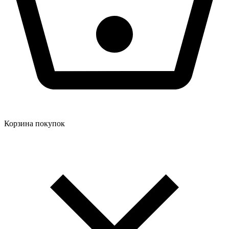
Корзина покупок