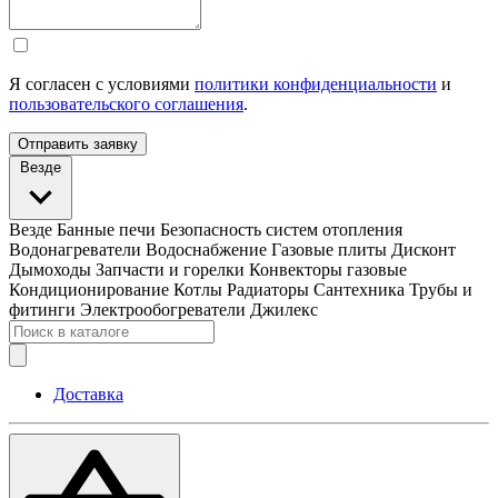
Я согласен с условиями
политики конфиденциальности
и
пользовательского соглашения
.
Отправить заявку
Везде
Везде
Банные печи
Безопасность систем отопления
Водонагреватели
Водоснабжение
Газовые плиты
Дисконт
Дымоходы
Запчасти и горелки
Конвекторы газовые
Кондиционирование
Котлы
Радиаторы
Сантехника
Трубы и
фитинги
Электрообогреватели
Джилекс
Доставка