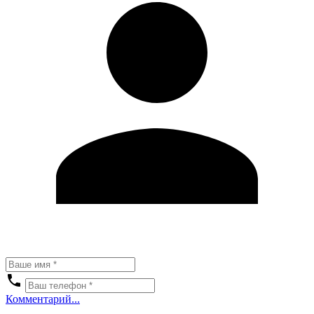
Комментарий...