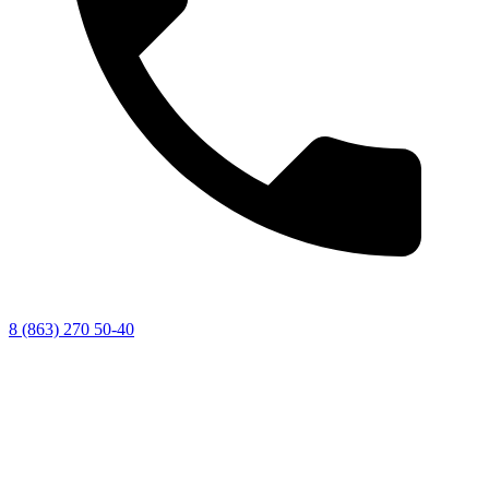
8 (863) 270 50-40