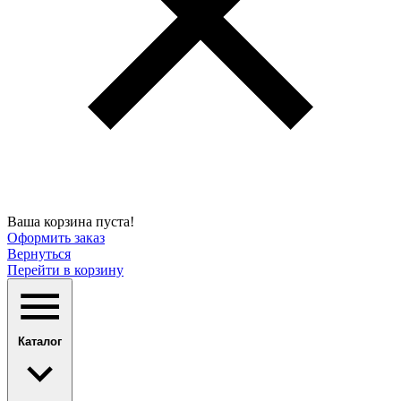
Ваша корзина пуста!
Оформить заказ
Вернуться
Перейти в корзину
Каталог