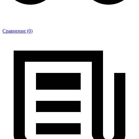
Сравнение (0)