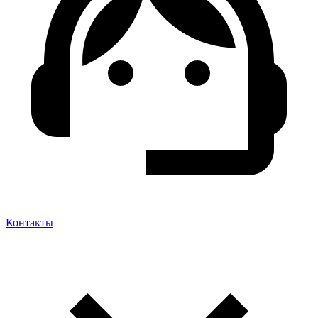
Контакты