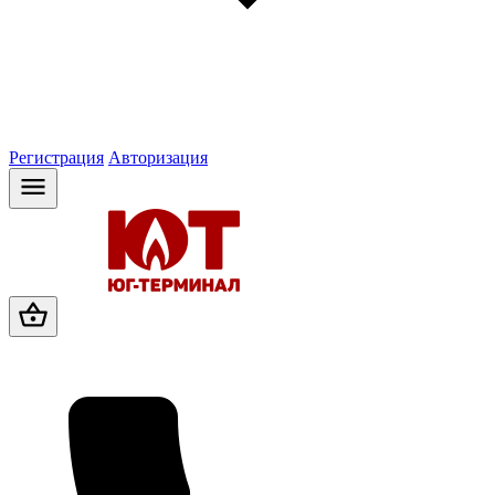
Регистрация
Авторизация