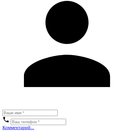
Комментарий...