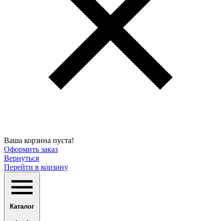
Ваша корзина пуста!
Оформить заказ
Вернуться
Перейти в корзину
Каталог