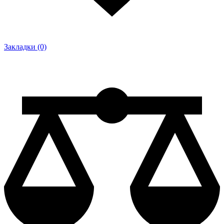
Закладки (0)