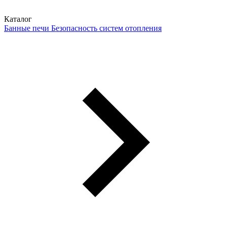
Каталог
Банные печи
Безопасность систем отопления