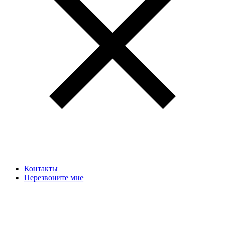
Контакты
Перезвоните мне