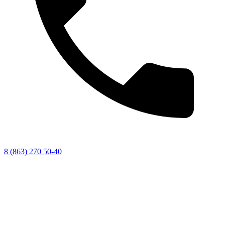
8 (863) 270 50-40