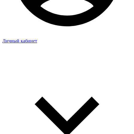
Личный кабинет