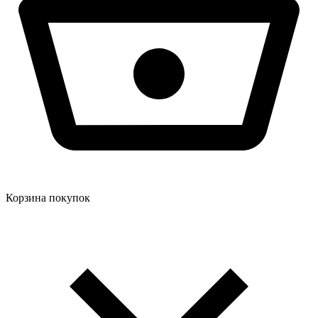
Корзина покупок