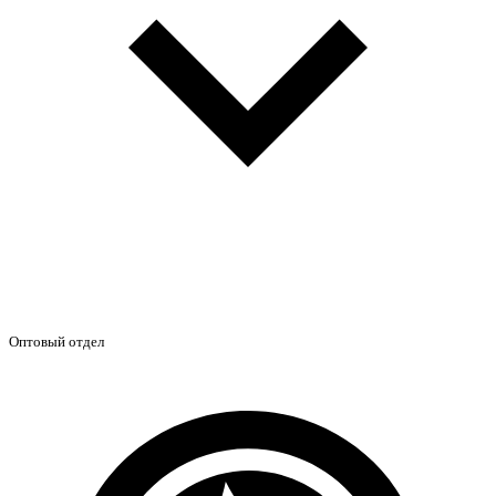
Оптовый отдел