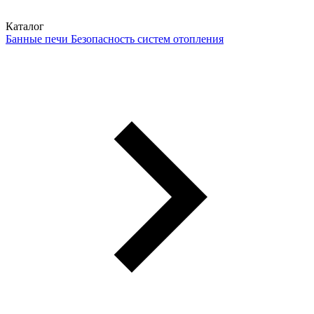
Каталог
Банные печи
Безопасность систем отопления