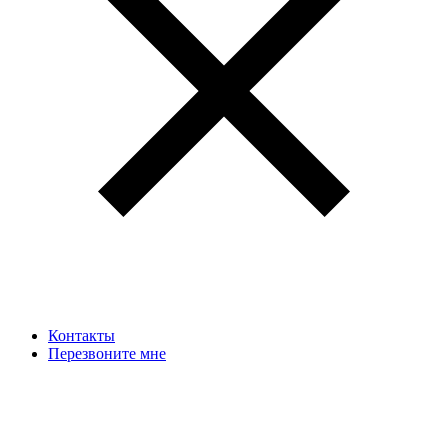
Контакты
Перезвоните мне