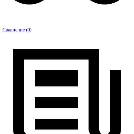
Сравнение (0)