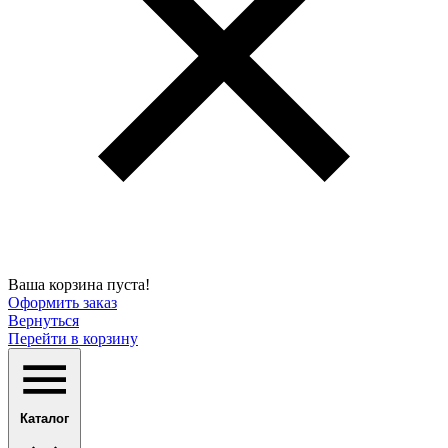
Ваша корзина пуста!
Оформить заказ
Вернуться
Перейти в корзину
Каталог