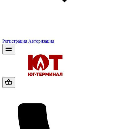
Регистрация
Авторизация