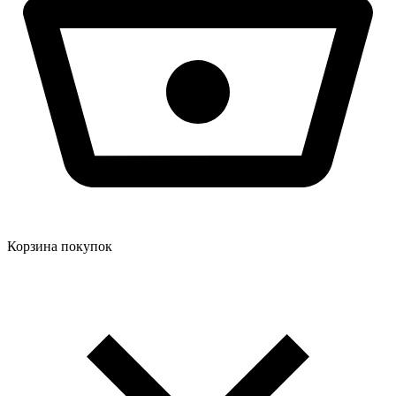
Корзина покупок