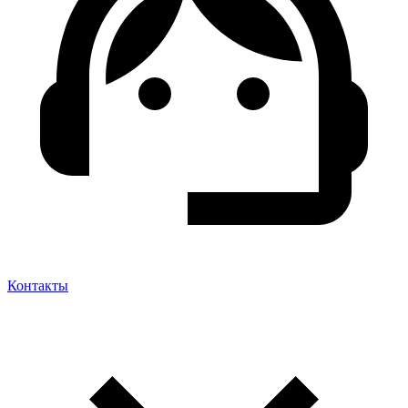
Контакты