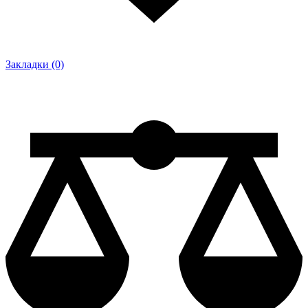
Закладки (0)