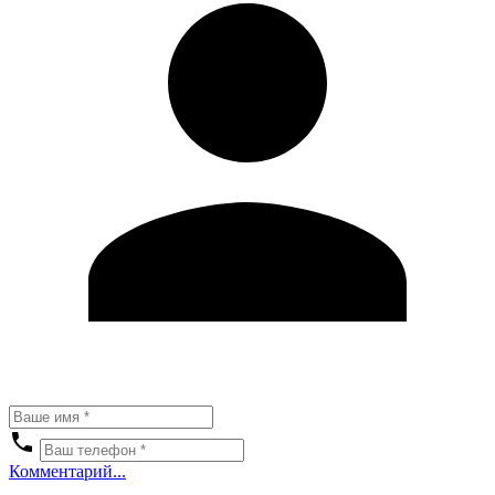
Комментарий...