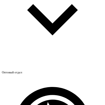
Оптовый отдел