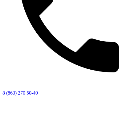
8 (863) 270 50-40