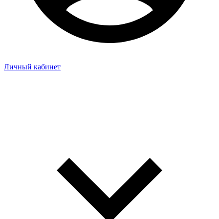
Личный кабинет