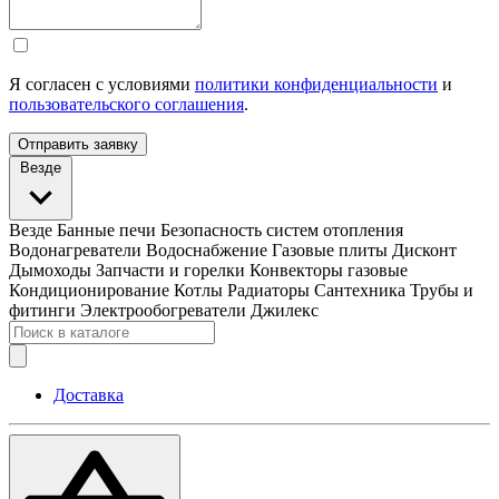
Я согласен с условиями
политики конфиденциальности
и
пользовательского соглашения
.
Отправить заявку
Везде
Везде
Банные печи
Безопасность систем отопления
Водонагреватели
Водоснабжение
Газовые плиты
Дисконт
Дымоходы
Запчасти и горелки
Конвекторы газовые
Кондиционирование
Котлы
Радиаторы
Сантехника
Трубы и
фитинги
Электрообогреватели
Джилекс
Доставка