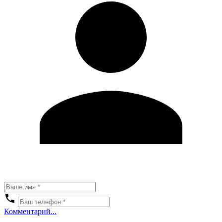
Комментарий...