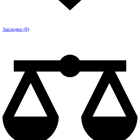
Закладки (0)