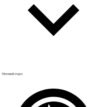
Оптовый отдел