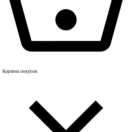
Корзина покупок