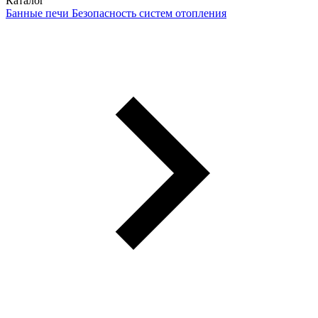
Каталог
Банные печи
Безопасность систем отопления