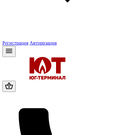
Регистрация
Авторизация