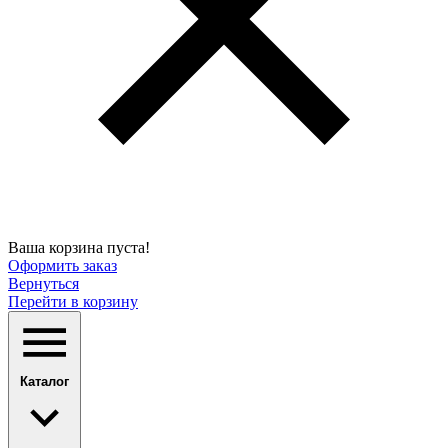
Ваша корзина пуста!
Оформить заказ
Вернуться
Перейти в корзину
Каталог