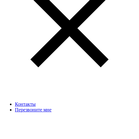
Контакты
Перезвоните мне