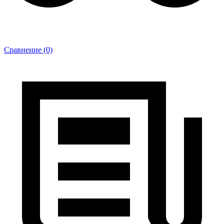
Сравнение (0)