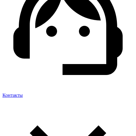
Контакты