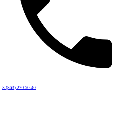
8 (863) 270 50-40