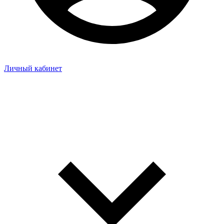
Личный кабинет