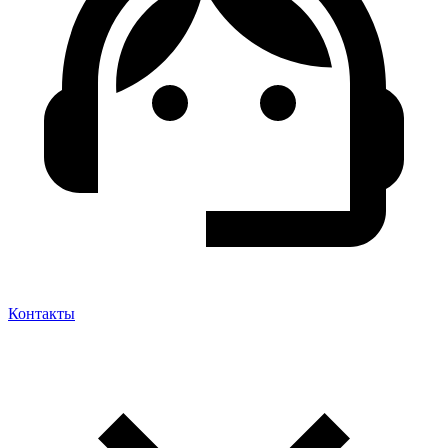
Контакты