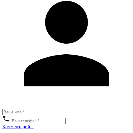
Комментарий...