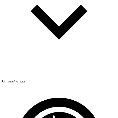
Оптовый отдел