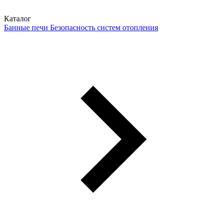
Каталог
Банные печи
Безопасность систем отопления