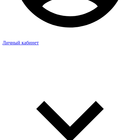
Личный кабинет