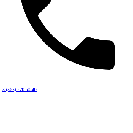
8 (863) 270 50-40