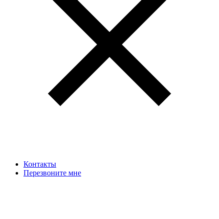
Контакты
Перезвоните мне