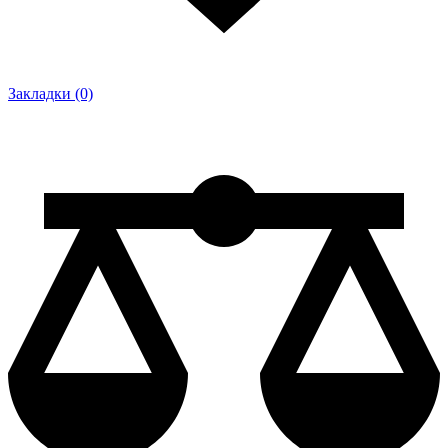
Закладки (0)