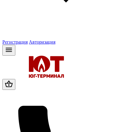
Регистрация
Авторизация