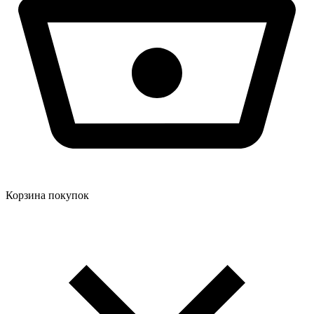
Корзина покупок