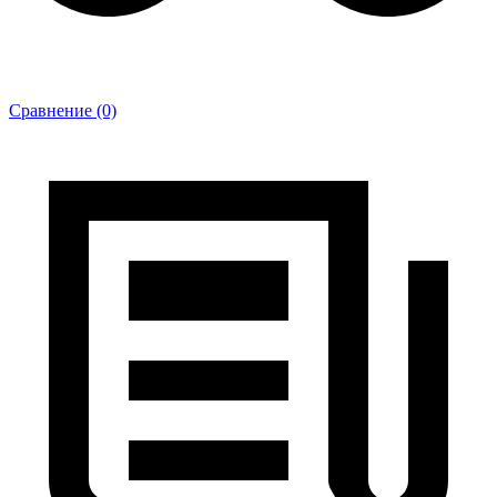
Сравнение (0)