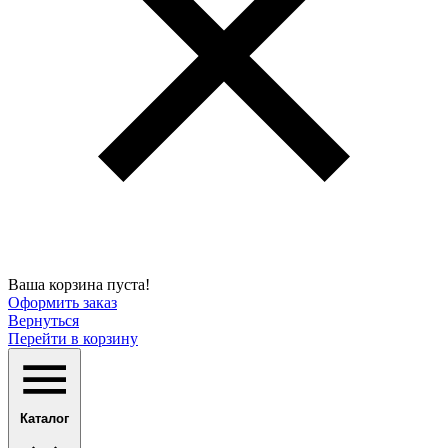
Ваша корзина пуста!
Оформить заказ
Вернуться
Перейти в корзину
Каталог