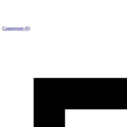
Сравнение (0)