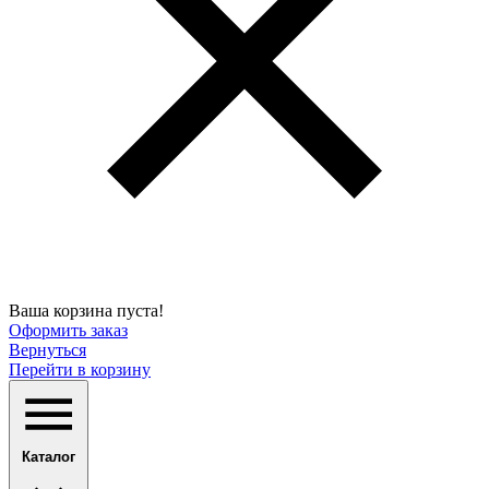
Ваша корзина пуста!
Оформить заказ
Вернуться
Перейти в корзину
Каталог