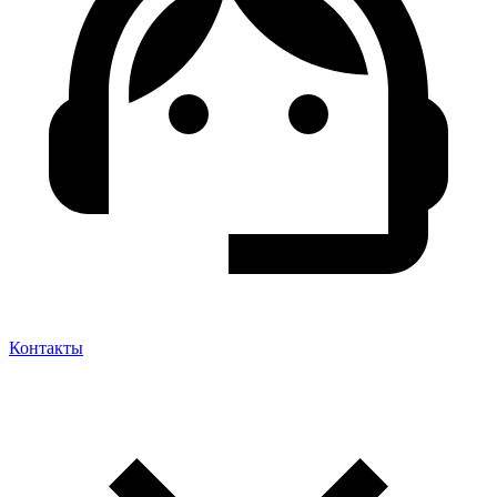
Контакты