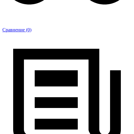
Сравнение (0)