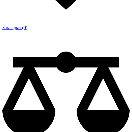
Закладки (0)