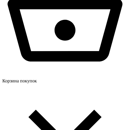
Корзина покупок