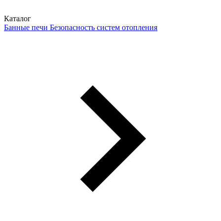
Каталог
Банные печи
Безопасность систем отопления