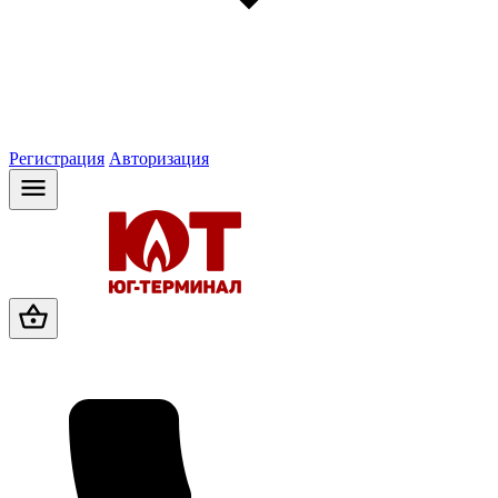
Регистрация
Авторизация