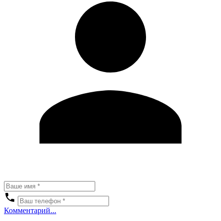
Комментарий...