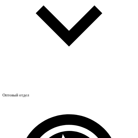
Оптовый отдел