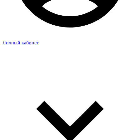
Личный кабинет