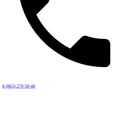
8 (863) 270 50-40