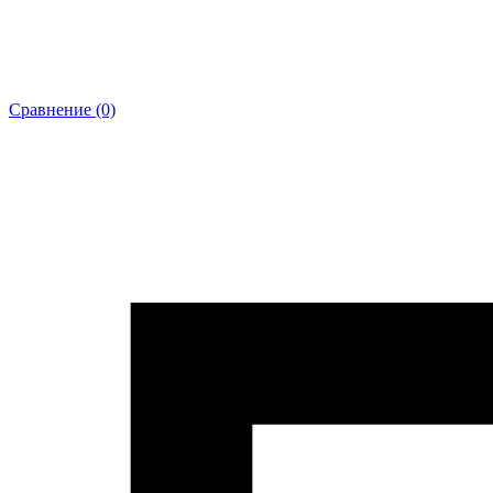
Сравнение (0)