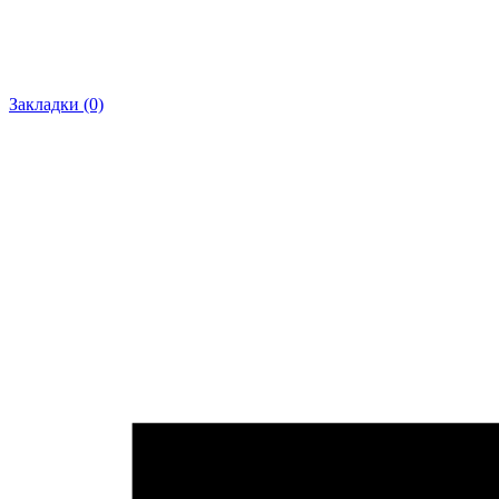
Закладки (0)