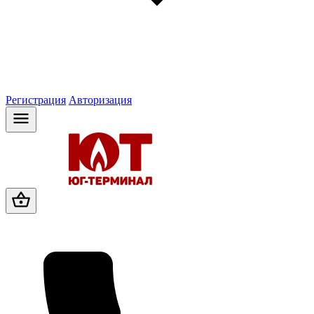
Регистрация
Авторизация