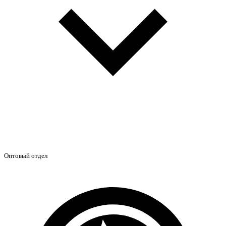
Оптовый отдел