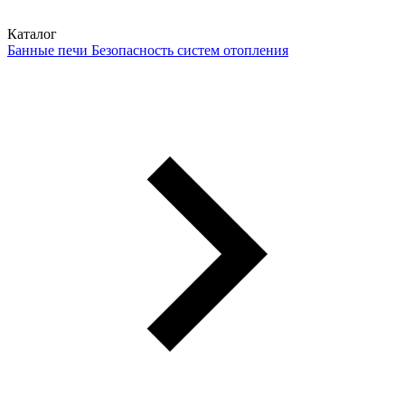
Каталог
Банные печи
Безопасность систем отопления