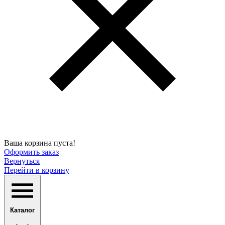
Ваша корзина пуста!
Оформить заказ
Вернуться
Перейти в корзину
Каталог