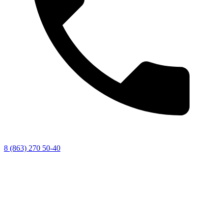
8 (863) 270 50-40