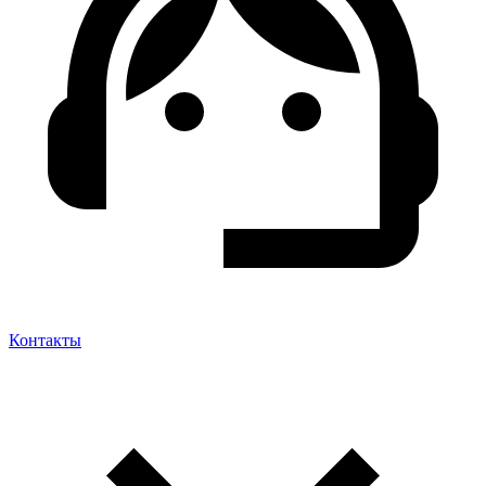
Контакты