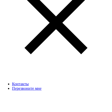
Контакты
Перезвоните мне