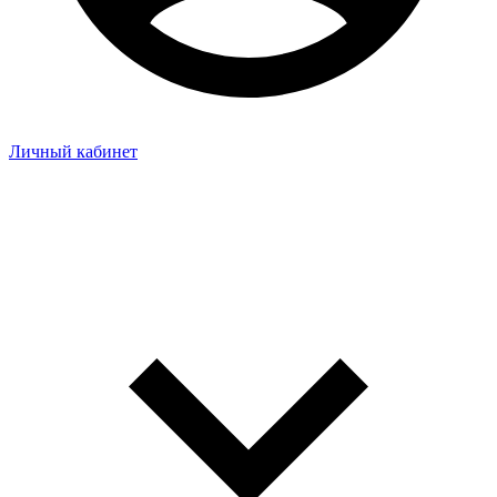
Личный кабинет