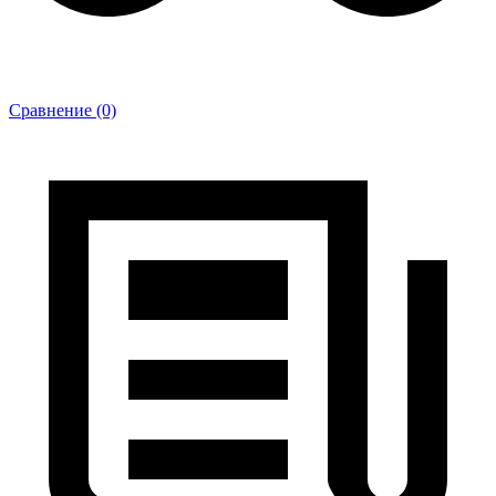
Сравнение (0)