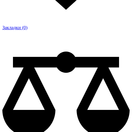
Закладки (0)