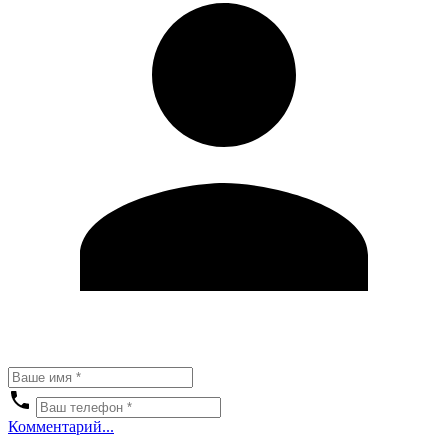
Комментарий...