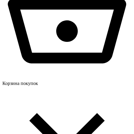
Корзина покупок