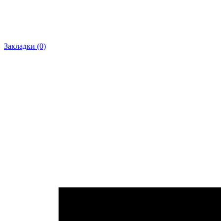
Закладки (0)