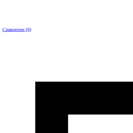
Сравнение (0)