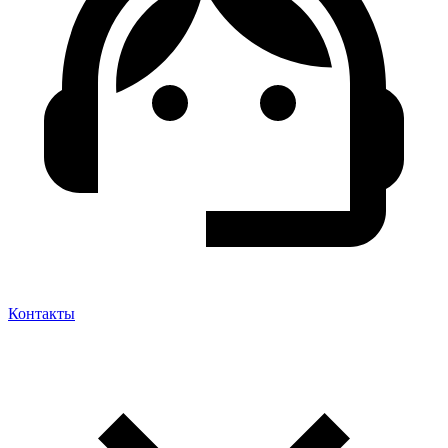
Контакты