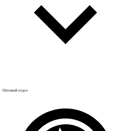
Оптовый отдел