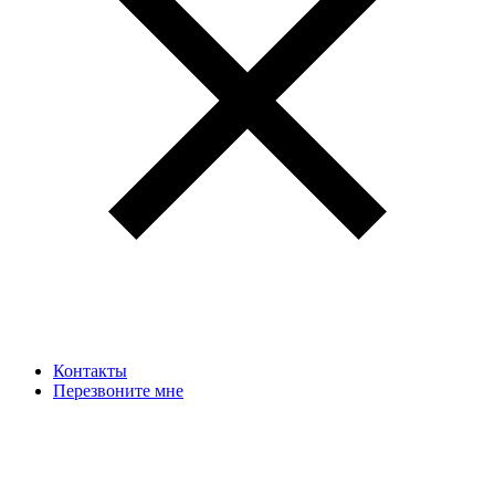
Контакты
Перезвоните мне