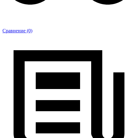
Сравнение (0)