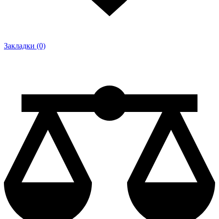
Закладки (0)