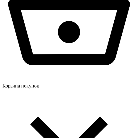
Корзина покупок