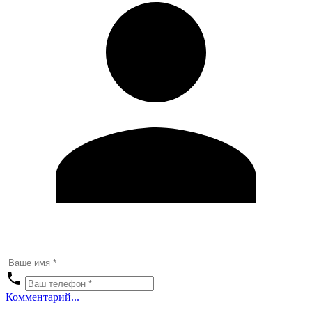
Комментарий...