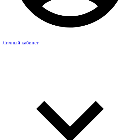
Личный кабинет