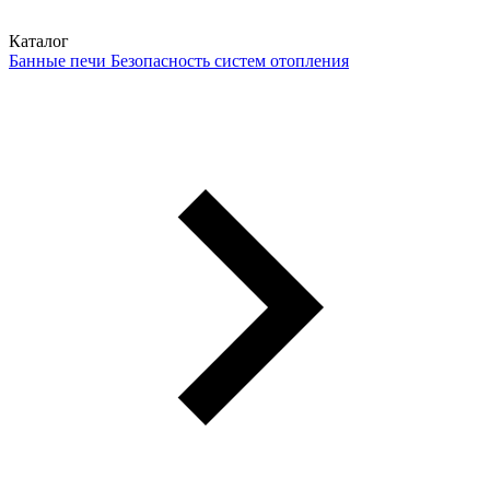
Каталог
Банные печи
Безопасность систем отопления