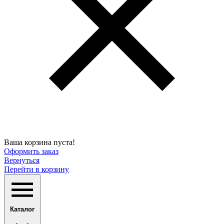
Ваша корзина пуста!
Оформить заказ
Вернуться
Перейти в корзину
Каталог