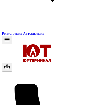
Регистрация
Авторизация