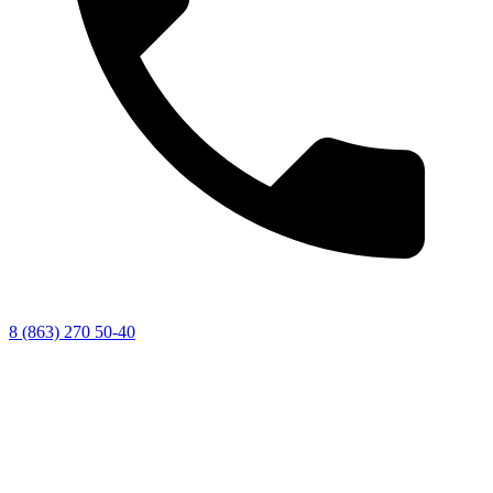
8 (863) 270 50-40