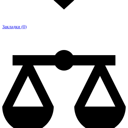
Закладки (0)