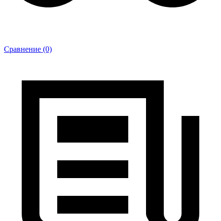
Сравнение (0)