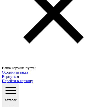
Ваша корзина пуста!
Оформить заказ
Вернуться
Перейти в корзину
Каталог