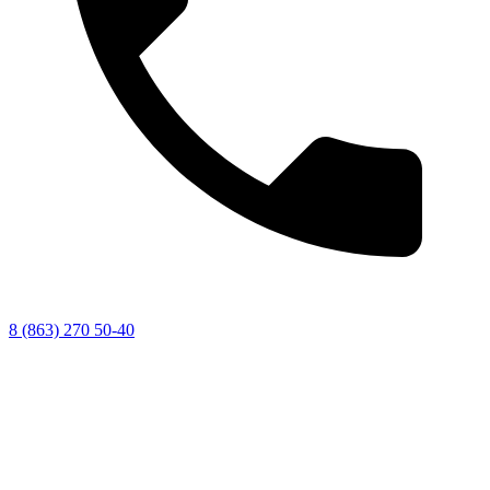
8 (863) 270 50-40