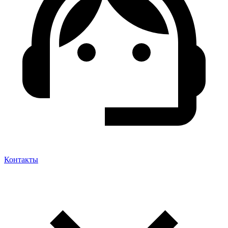
Контакты