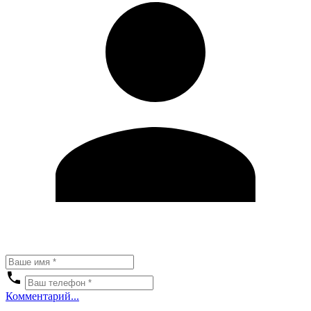
Комментарий...