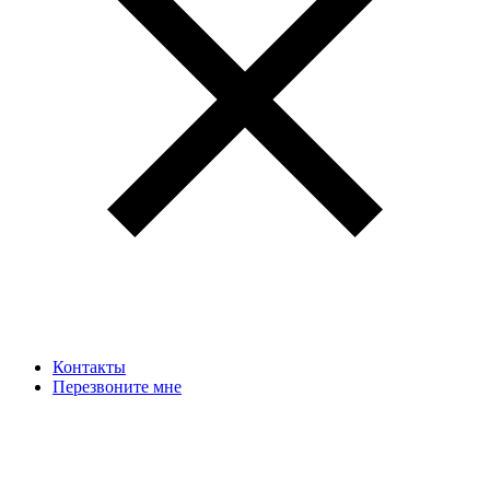
Контакты
Перезвоните мне