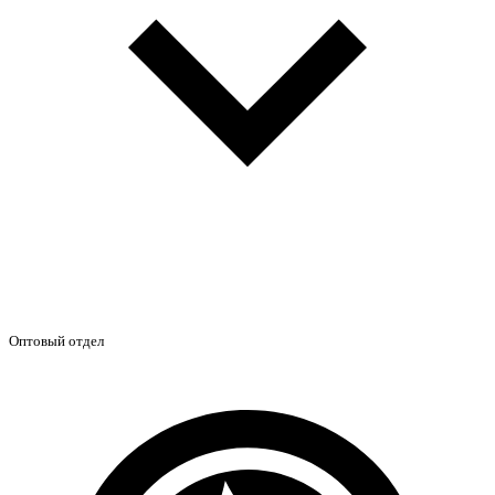
Оптовый отдел