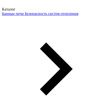
Каталог
Банные печи
Безопасность систем отопления