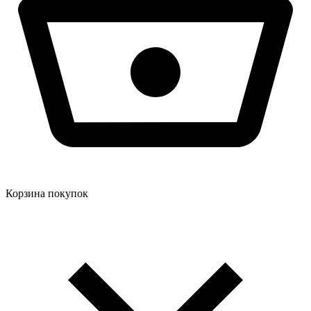
Корзина покупок