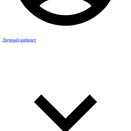
Личный кабинет