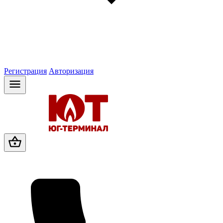
Регистрация
Авторизация