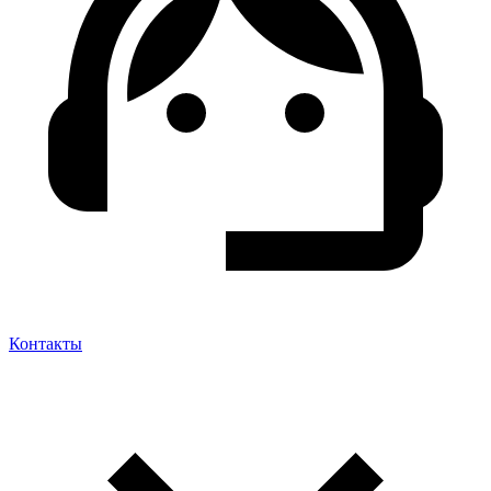
Контакты