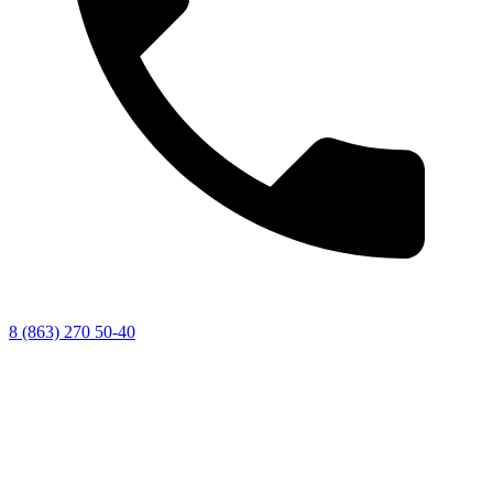
8 (863) 270 50-40