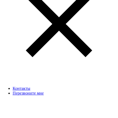
Контакты
Перезвоните мне