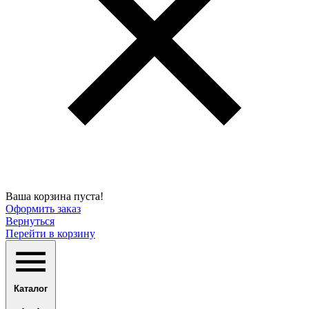
Ваша корзина пуста!
Оформить заказ
Вернуться
Перейти в корзину
Каталог