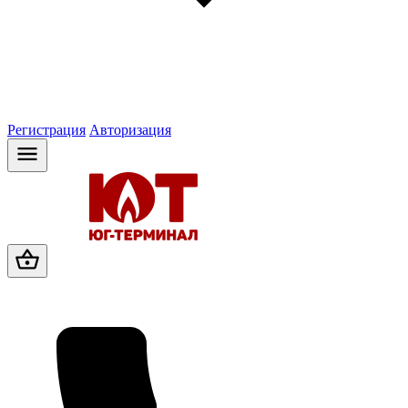
Регистрация
Авторизация