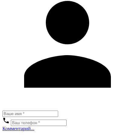
Комментарий...