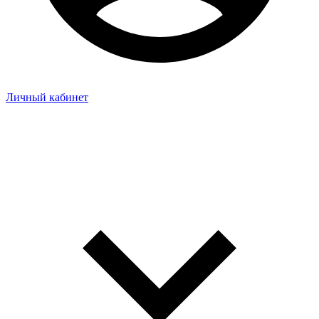
Личный кабинет