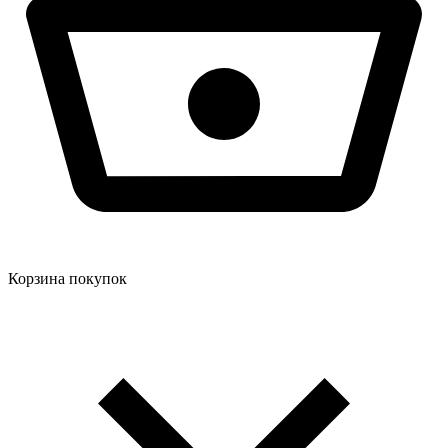
Корзина покупок