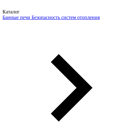
Каталог
Банные печи
Безопасность систем отопления