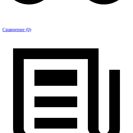
Сравнение (0)