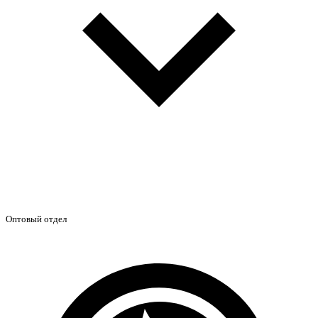
Оптовый отдел