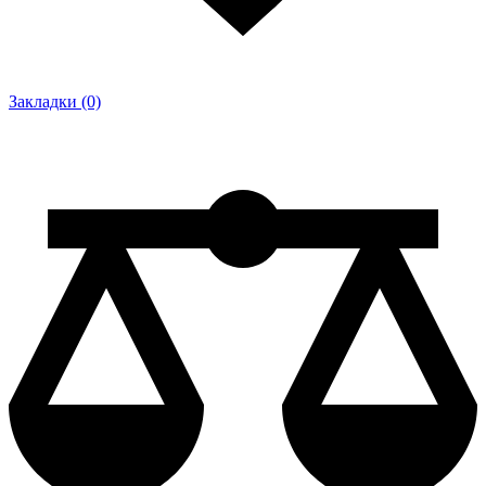
Закладки (0)