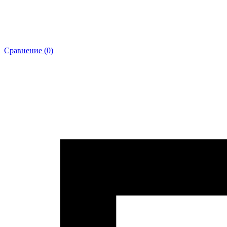
Сравнение (0)