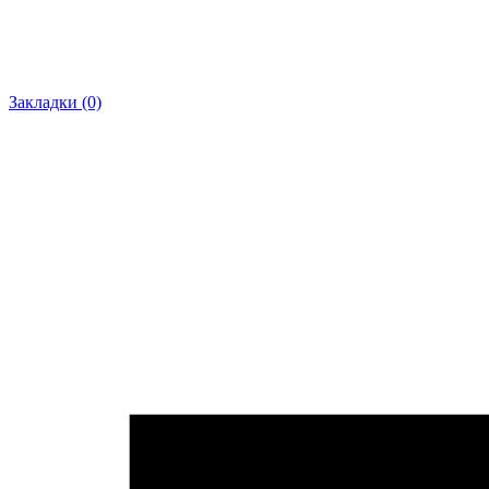
Закладки (0)