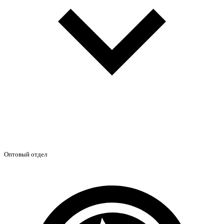
Оптовый отдел