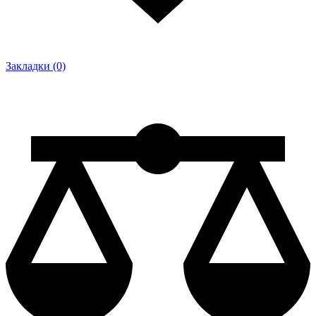
Закладки (0)