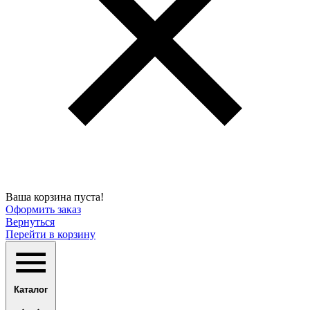
Ваша корзина пуста!
Оформить заказ
Вернуться
Перейти в корзину
Каталог