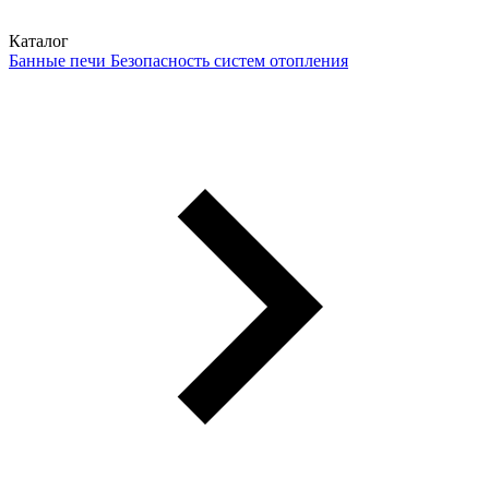
Каталог
Банные печи
Безопасность систем отопления