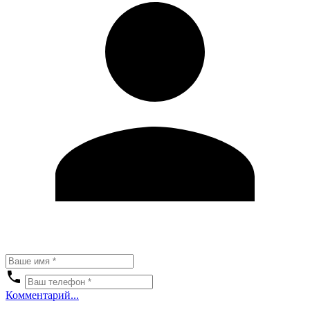
Комментарий...