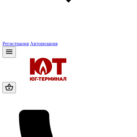
Регистрация
Авторизация