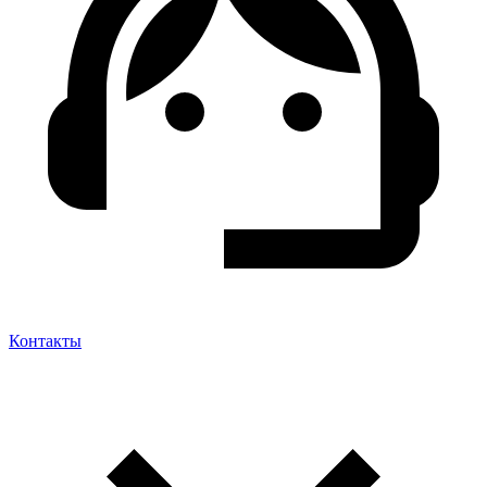
Контакты