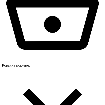
Корзина покупок