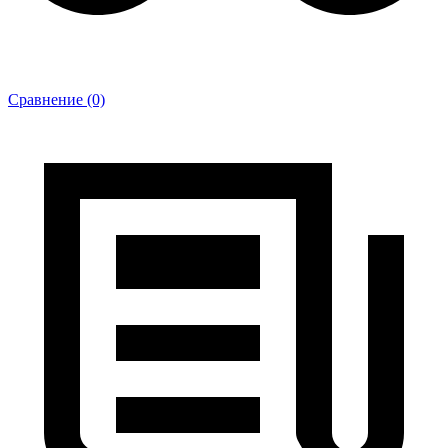
Сравнение (0)