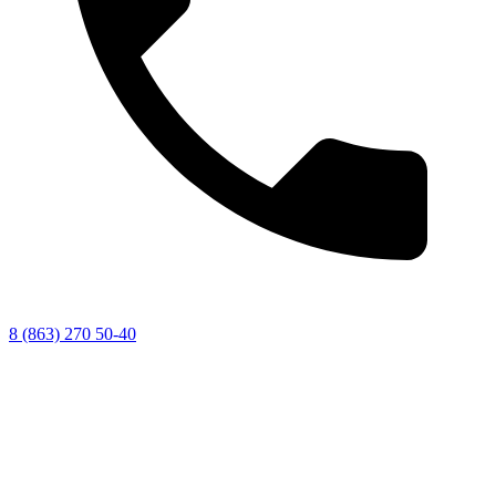
8 (863) 270 50-40