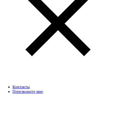
Контакты
Перезвоните мне