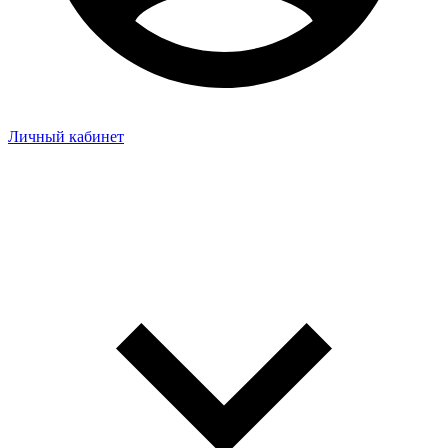
Личный кабинет