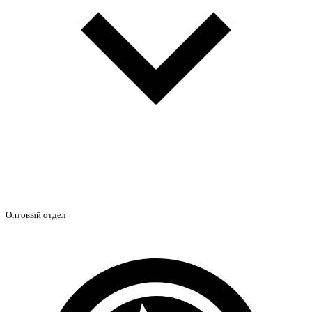
Оптовый отдел