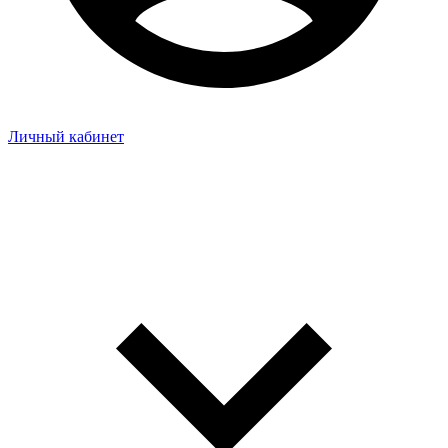
Личный кабинет