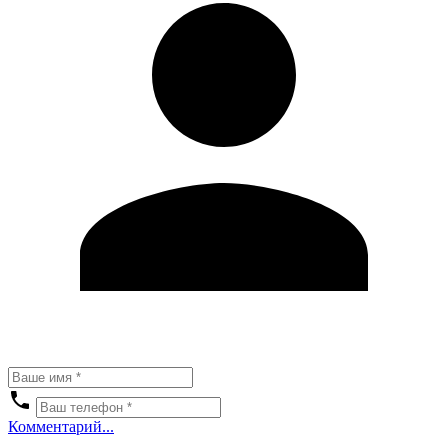
Комментарий...