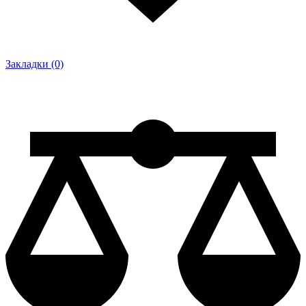
Закладки (0)