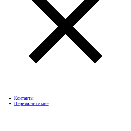
Контакты
Перезвоните мне