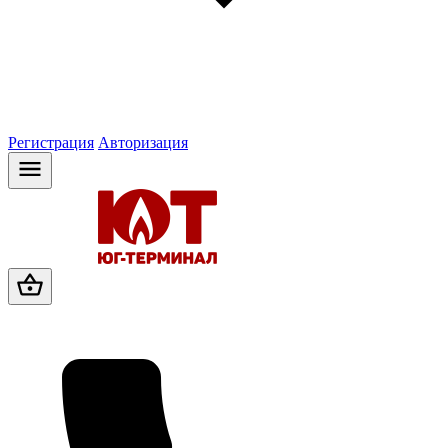
Регистрация
Авторизация