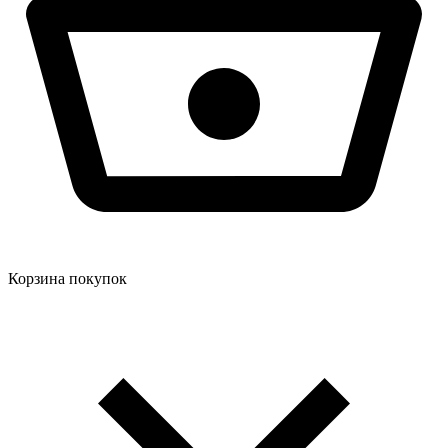
Корзина покупок