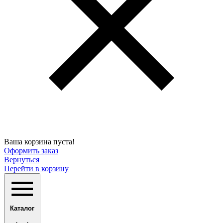
Ваша корзина пуста!
Оформить заказ
Вернуться
Перейти в корзину
Каталог