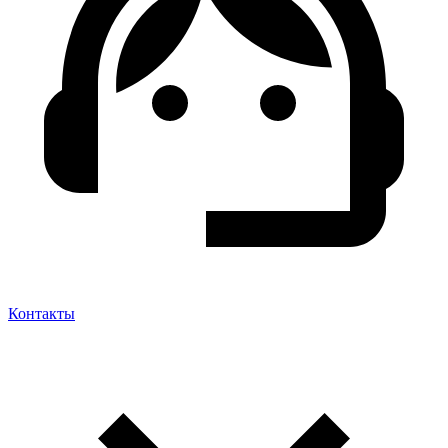
Контакты