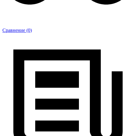
Сравнение (0)