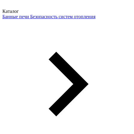
Каталог
Банные печи
Безопасность систем отопления