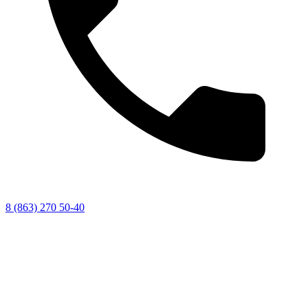
8 (863) 270 50-40