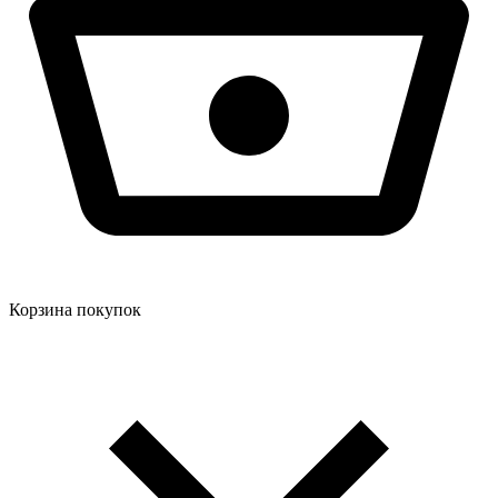
Корзина покупок