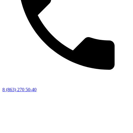
8 (863) 270 50-40