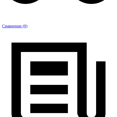
Сравнение (0)