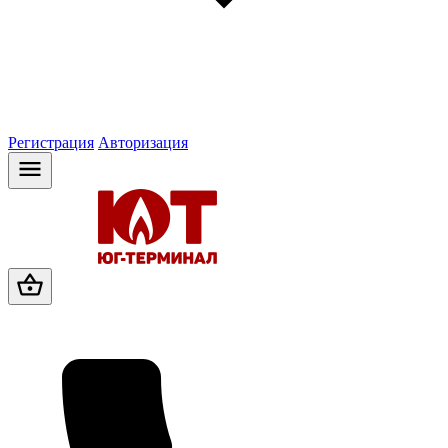
Регистрация
Авторизация