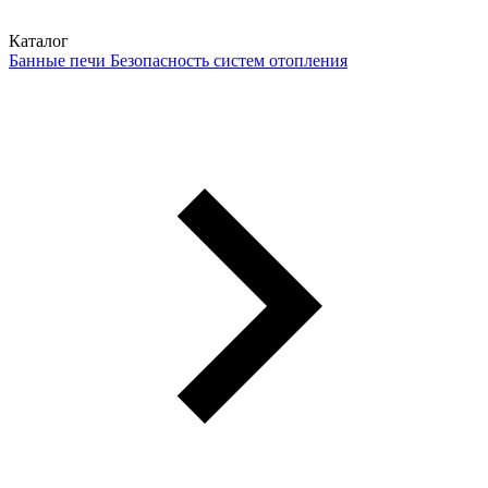
Каталог
Банные печи
Безопасность систем отопления