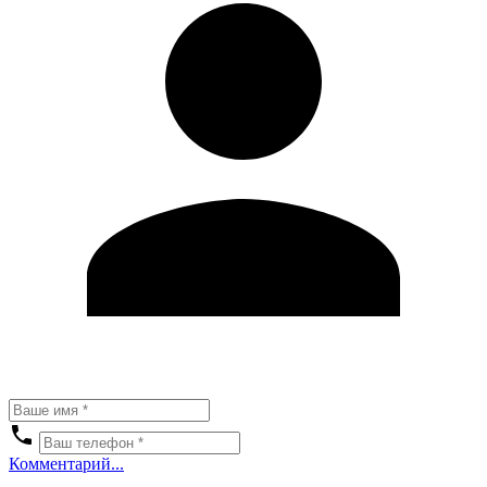
Комментарий...