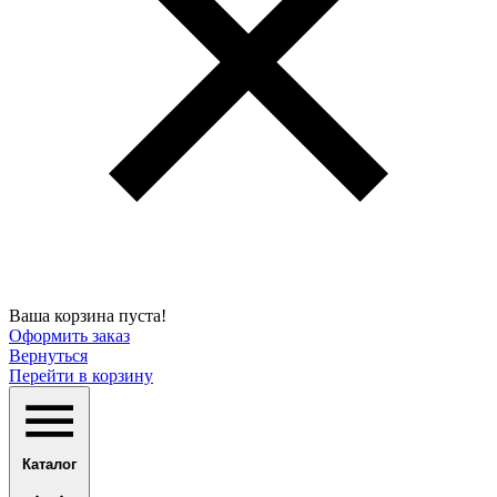
Ваша корзина пуста!
Оформить заказ
Вернуться
Перейти в корзину
Каталог