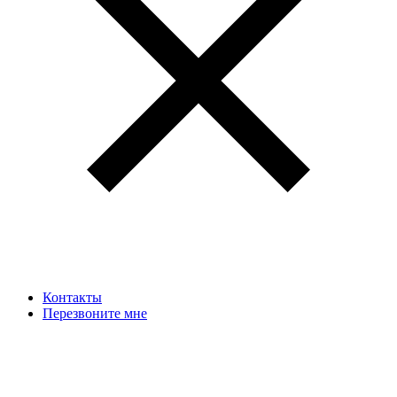
Контакты
Перезвоните мне