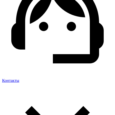
Контакты