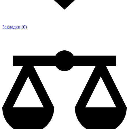
Закладки (0)