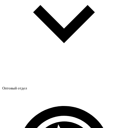
Оптовый отдел