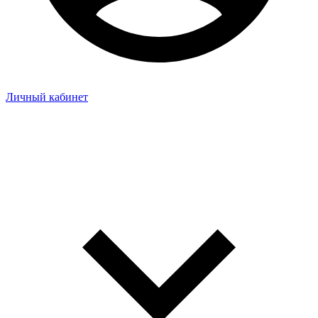
Личный кабинет