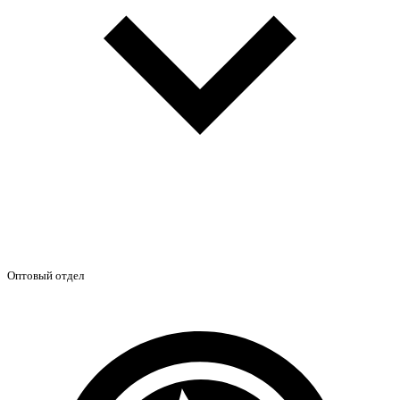
Оптовый отдел