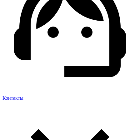
Контакты