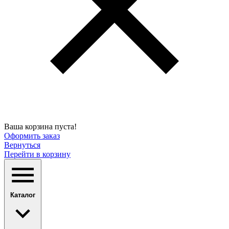
Ваша корзина пуста!
Оформить заказ
Вернуться
Перейти в корзину
Каталог