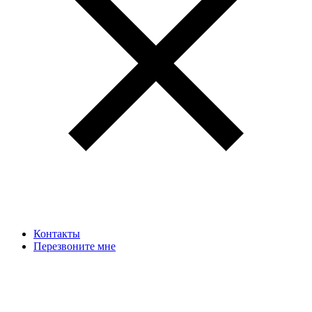
Контакты
Перезвоните мне