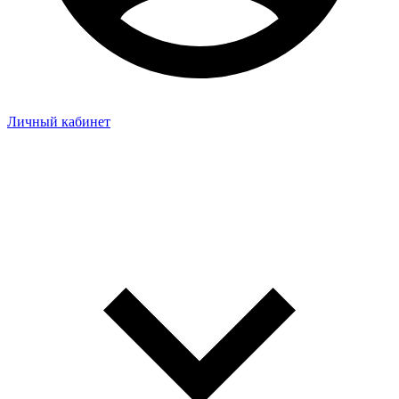
Личный кабинет