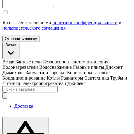
Я согласен с условиями
политики конфиденциальности
и
пользовательского соглашения
.
Отправить заявку
Везде
Везде
Банные печи
Безопасность систем отопления
Водонагреватели
Водоснабжение
Газовые плиты
Дисконт
Дымоходы
Запчасти и горелки
Конвекторы газовые
Кондиционирование
Котлы
Радиаторы
Сантехника
Трубы и
фитинги
Электрообогреватели
Джилекс
Доставка