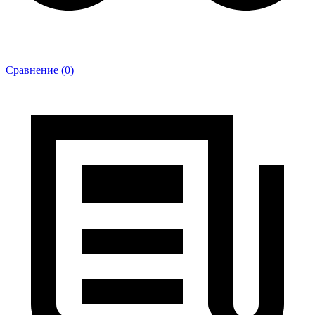
Сравнение (0)