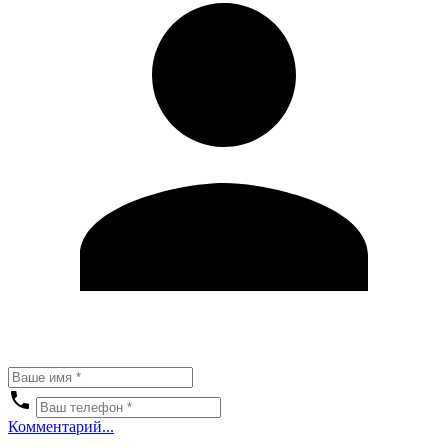
Комментарий...