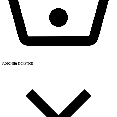
Корзина покупок