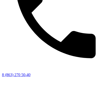
8 (863) 270 50-40