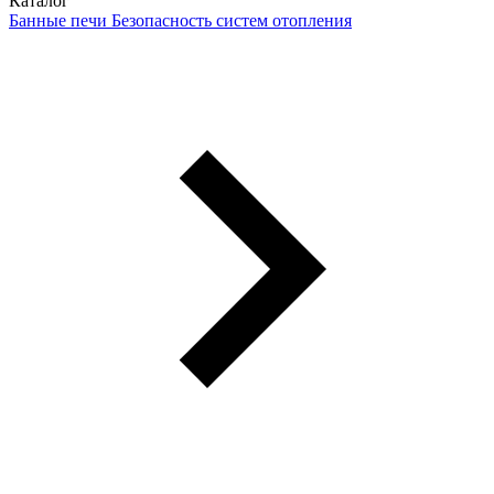
Каталог
Банные печи
Безопасность систем отопления