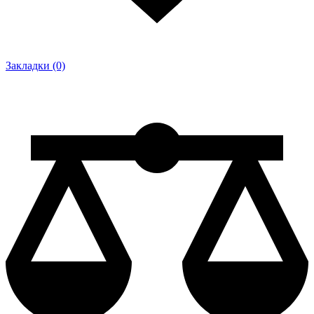
Закладки (0)