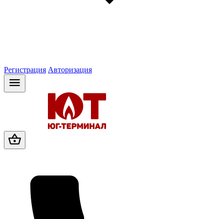
Регистрация
Авторизация