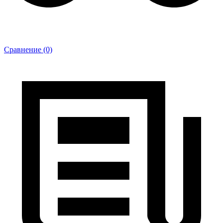
Сравнение (0)