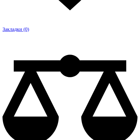
Закладки (0)