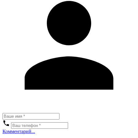
Комментарий...