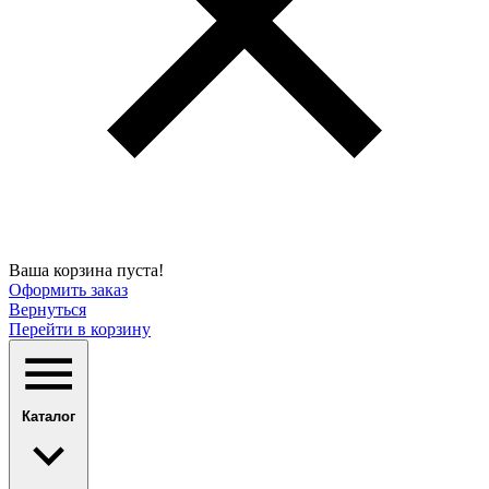
Ваша корзина пуста!
Оформить заказ
Вернуться
Перейти в корзину
Каталог