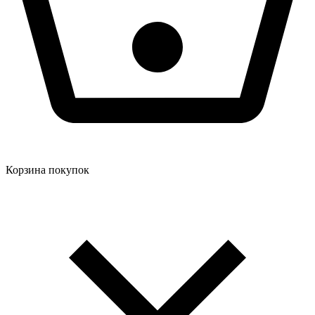
Корзина покупок