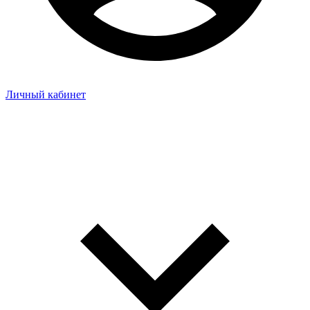
Личный кабинет