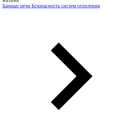
Каталог
Банные печи
Безопасность систем отопления