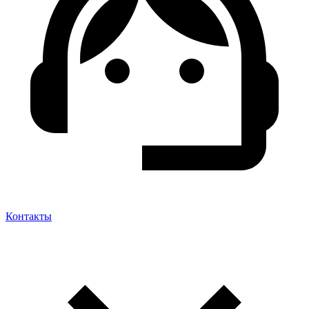
Контакты