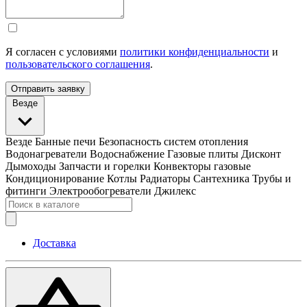
Я согласен с условиями
политики конфиденциальности
и
пользовательского соглашения
.
Отправить заявку
Везде
Везде
Банные печи
Безопасность систем отопления
Водонагреватели
Водоснабжение
Газовые плиты
Дисконт
Дымоходы
Запчасти и горелки
Конвекторы газовые
Кондиционирование
Котлы
Радиаторы
Сантехника
Трубы и
фитинги
Электрообогреватели
Джилекс
Доставка