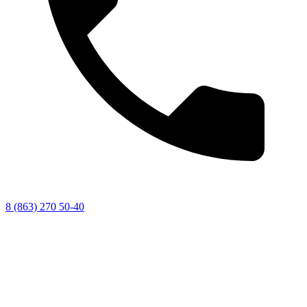
8 (863) 270 50-40