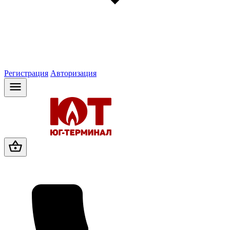
Регистрация
Авторизация