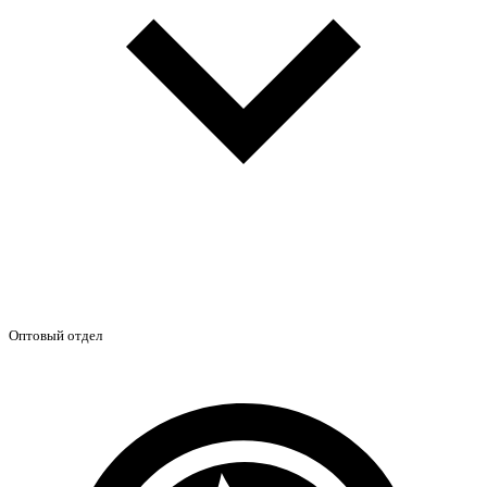
Оптовый отдел