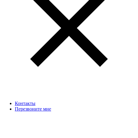
Контакты
Перезвоните мне