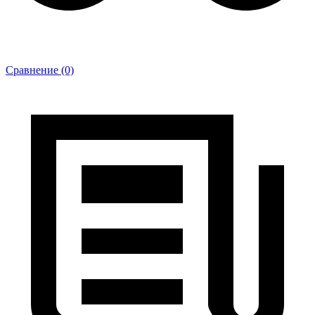
Сравнение (0)