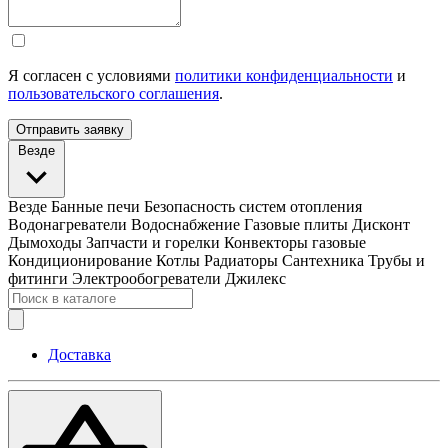
Я согласен с условиями
политики конфиденциальности
и
пользовательского соглашения
.
Отправить заявку
Везде
Везде
Банные печи
Безопасность систем отопления
Водонагреватели
Водоснабжение
Газовые плиты
Дисконт
Дымоходы
Запчасти и горелки
Конвекторы газовые
Кондиционирование
Котлы
Радиаторы
Сантехника
Трубы и
фитинги
Электрообогреватели
Джилекс
Доставка