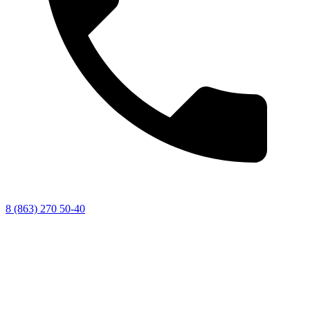
8 (863) 270 50-40