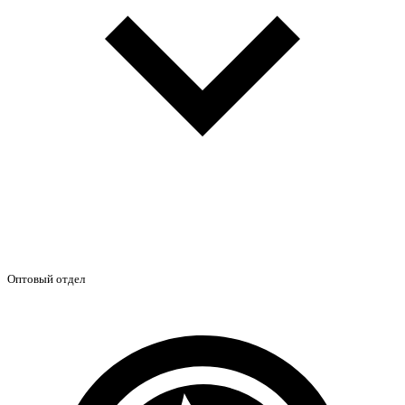
Оптовый отдел