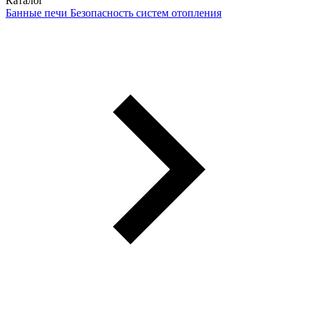
Каталог
Банные печи
Безопасность систем отопления