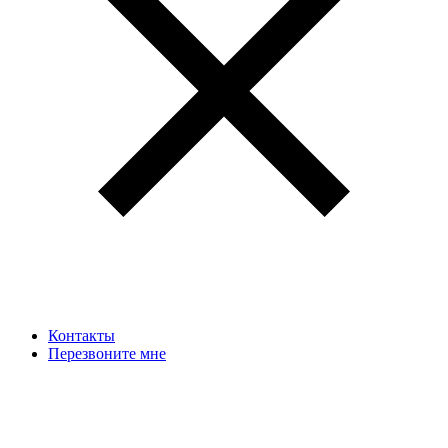
Контакты
Перезвоните мне