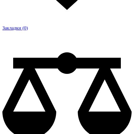
Закладки (0)