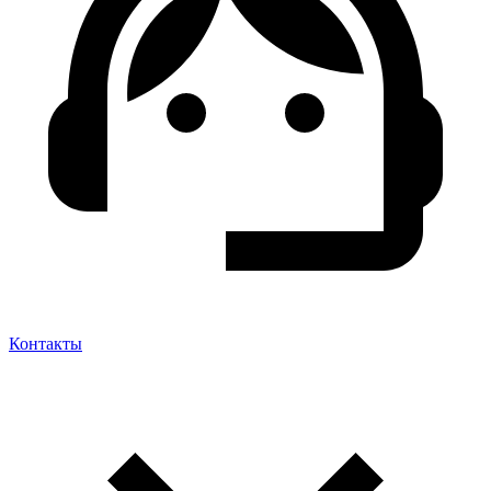
Контакты