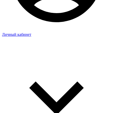
Личный кабинет