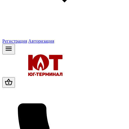
Регистрация
Авторизация