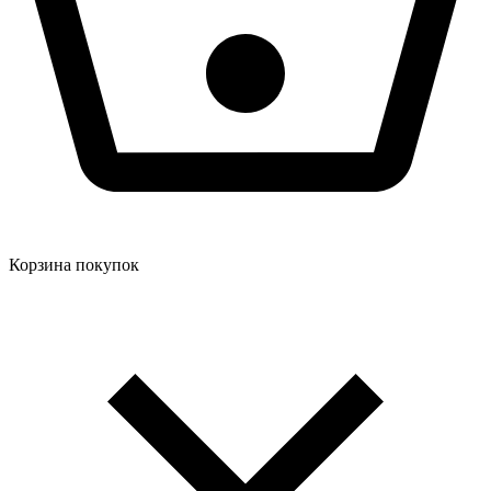
Корзина покупок