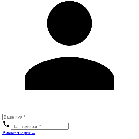
Комментарий...