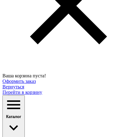
Ваша корзина пуста!
Оформить заказ
Вернуться
Перейти в корзину
Каталог