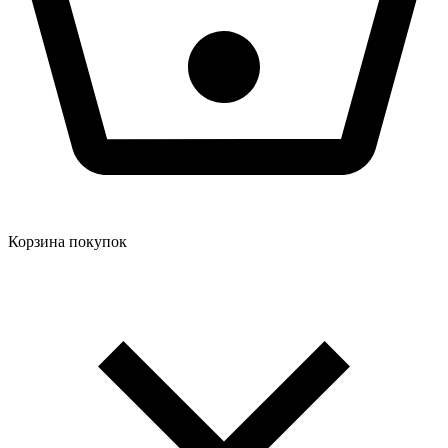
Корзина покупок