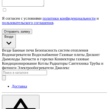
Я согласен с условиями
политики конфиденциальности
и
пользовательского соглашения
.
Отправить заявку
Везде
Везде
Банные печи
Безопасность систем отопления
Водонагреватели
Водоснабжение
Газовые плиты
Дисконт
Дымоходы
Запчасти и горелки
Конвекторы газовые
Кондиционирование
Котлы
Радиаторы
Сантехника
Трубы и
фитинги
Электрообогреватели
Джилекс
Доставка