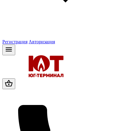
Регистрация
Авторизация