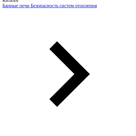
Каталог
Банные печи
Безопасность систем отопления