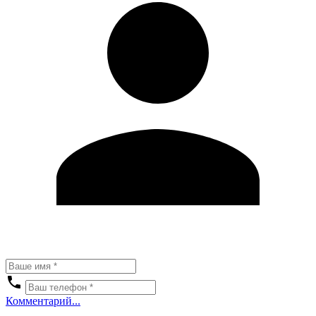
Комментарий...