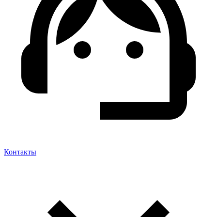
Контакты