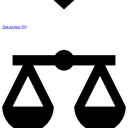
Закладки (0)