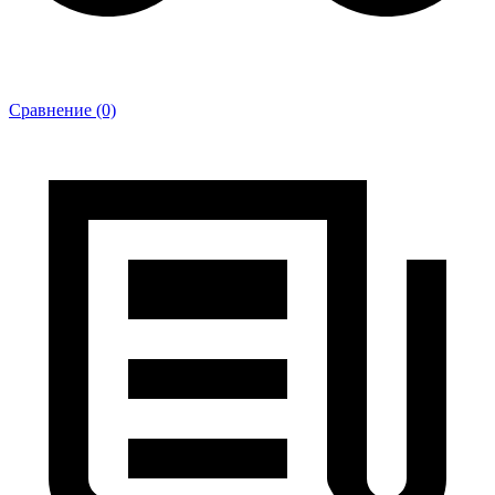
Сравнение (0)