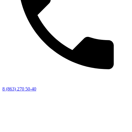
8 (863) 270 50-40