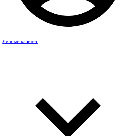
Личный кабинет