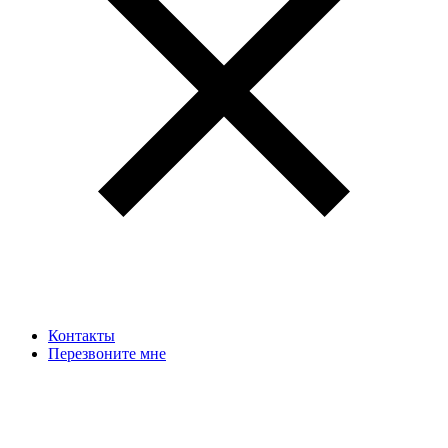
Контакты
Перезвоните мне