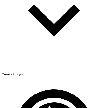
Оптовый отдел