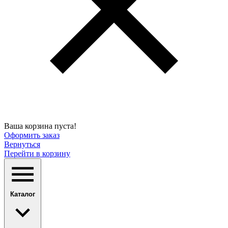
Ваша корзина пуста!
Оформить заказ
Вернуться
Перейти в корзину
Каталог