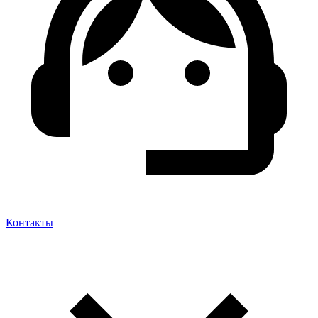
Контакты