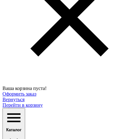
Ваша корзина пуста!
Оформить заказ
Вернуться
Перейти в корзину
Каталог