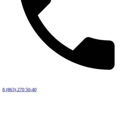
8 (863) 270 50-40