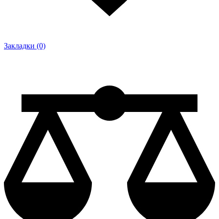
Закладки (0)