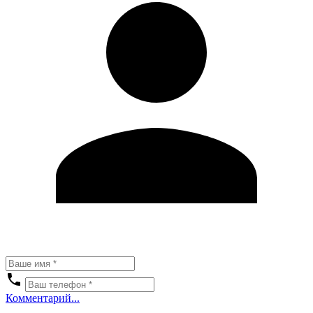
Комментарий...