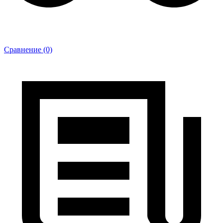
Сравнение (0)