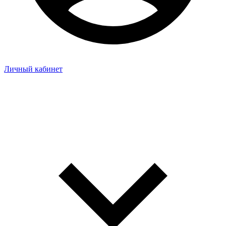
Личный кабинет