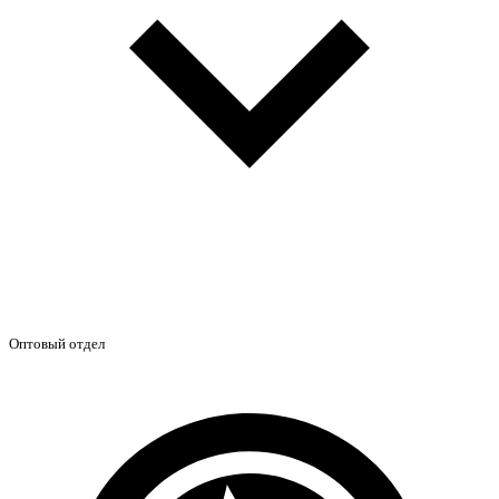
Оптовый отдел