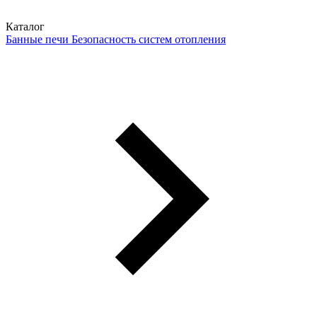
Каталог
Банные печи
Безопасность систем отопления