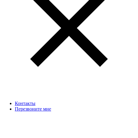
Контакты
Перезвоните мне