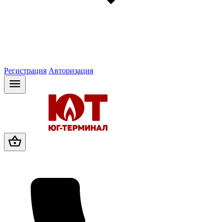
Регистрация
Авторизация