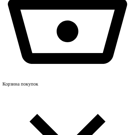
Корзина покупок