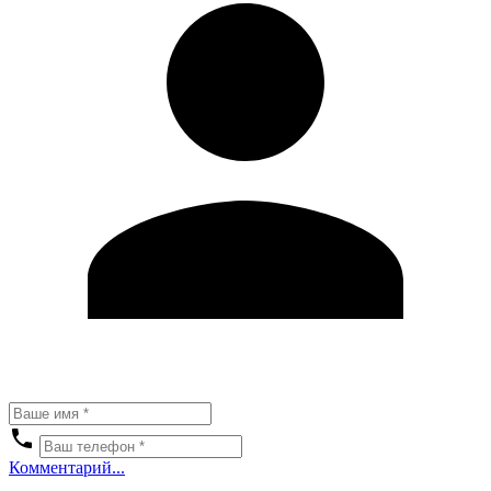
Комментарий...