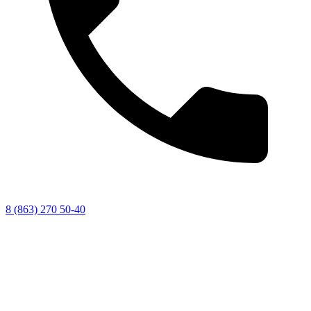
8 (863) 270 50-40