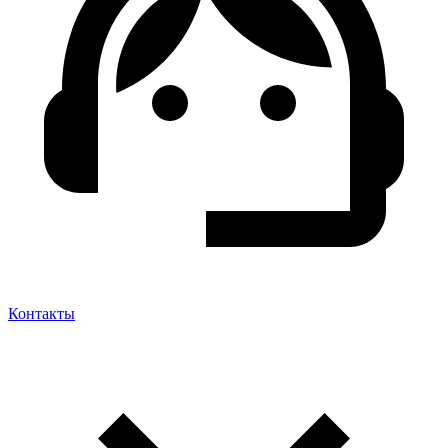
Контакты