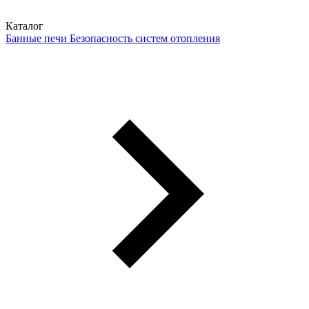
Каталог
Банные печи
Безопасность систем отопления