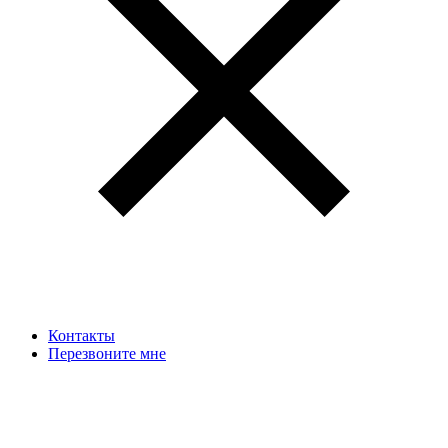
Контакты
Перезвоните мне