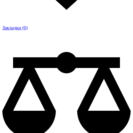
Закладки (0)