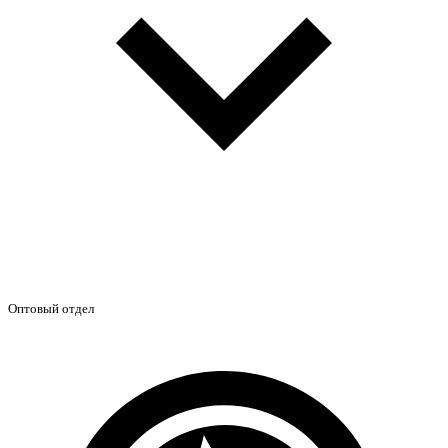
Оптовый отдел