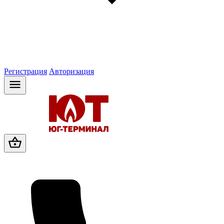
Регистрация
Авторизация