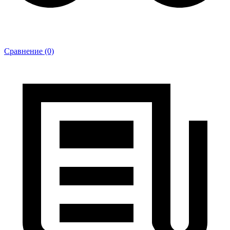
Сравнение (0)