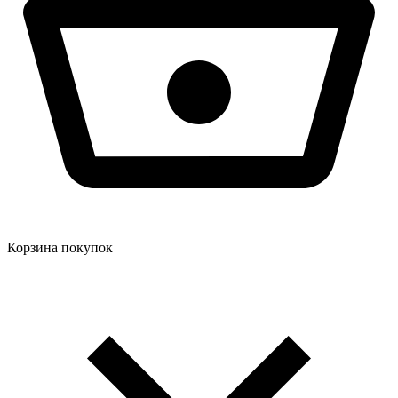
Корзина покупок