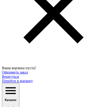
Ваша корзина пуста!
Оформить заказ
Вернуться
Перейти в корзину
Каталог