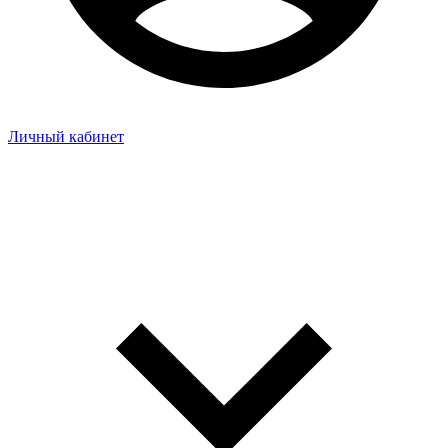
Личный кабинет