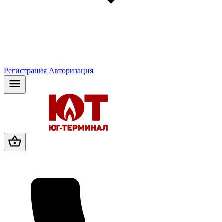
Регистрация
Авторизация