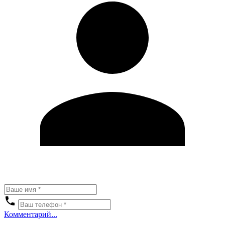
Комментарий...