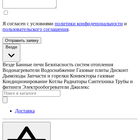
Я согласен с условиями
политики конфиденциальности
и
пользовательского соглашения
.
Отправить заявку
Везде
Везде
Банные печи
Безопасность систем отопления
Водонагреватели
Водоснабжение
Газовые плиты
Дисконт
Дымоходы
Запчасти и горелки
Конвекторы газовые
Кондиционирование
Котлы
Радиаторы
Сантехника
Трубы и
фитинги
Электрообогреватели
Джилекс
Доставка