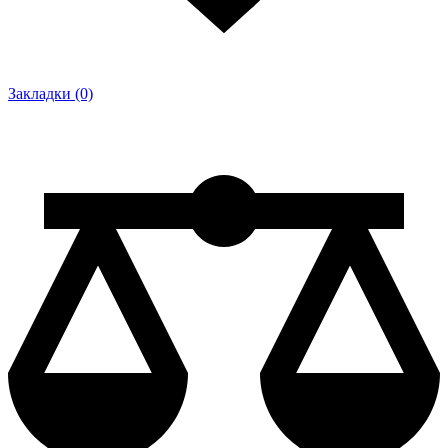
Закладки (0)