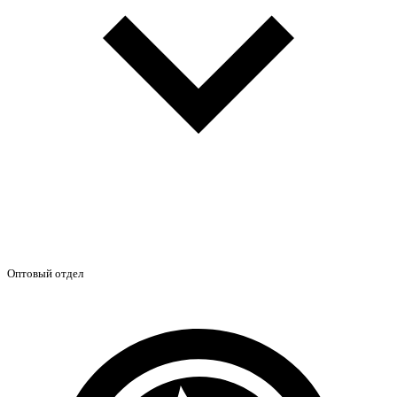
Оптовый отдел