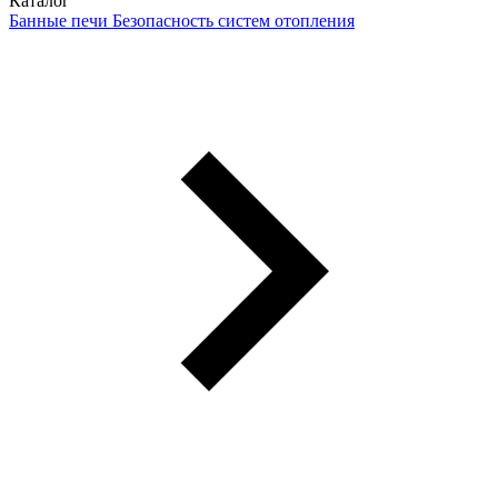
Каталог
Банные печи
Безопасность систем отопления