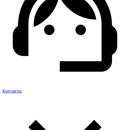
Контакты