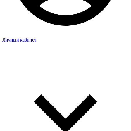
Личный кабинет