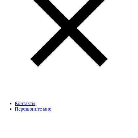
Контакты
Перезвоните мне