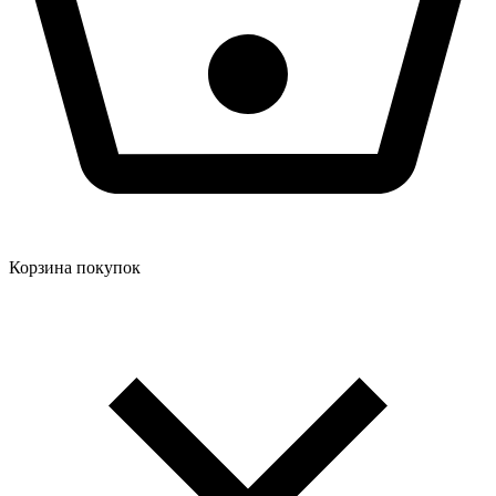
Корзина покупок