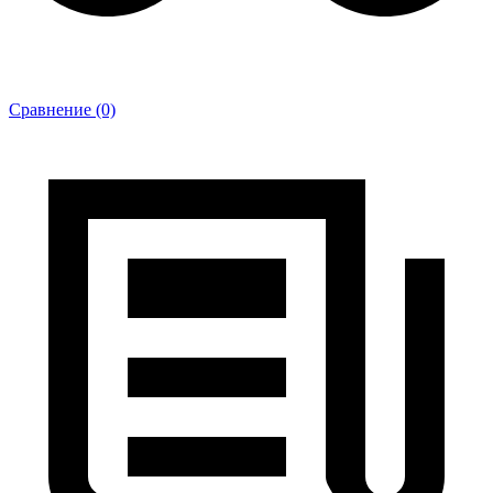
Сравнение (0)