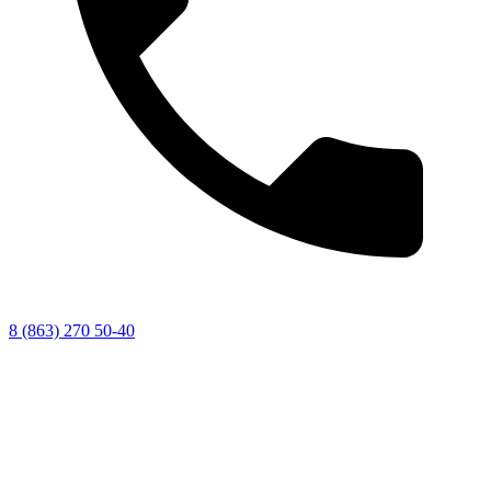
8 (863) 270 50-40