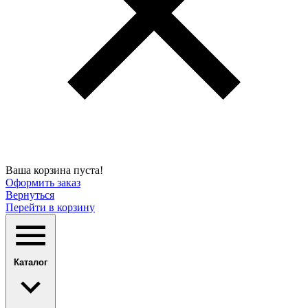
Ваша корзина пуста!
Оформить заказ
Вернуться
Перейти в корзину
Каталог