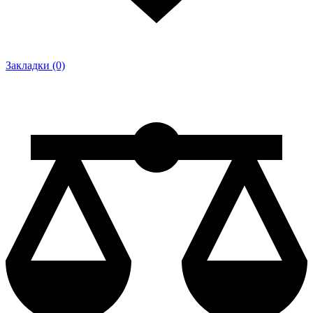
Закладки (0)