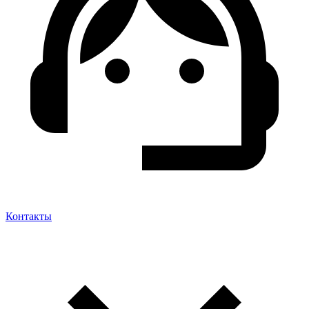
Контакты