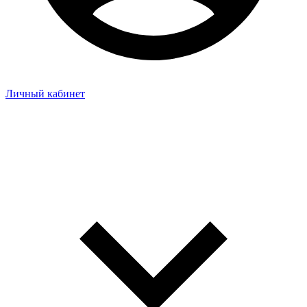
Личный кабинет