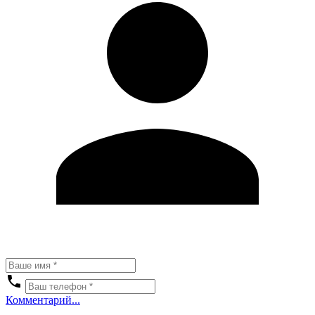
Комментарий...