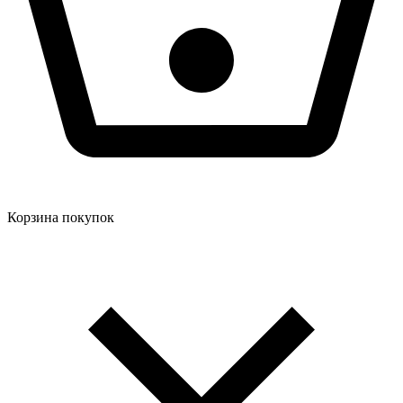
Корзина покупок