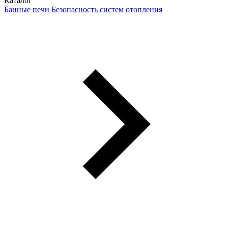
Каталог
Банные печи
Безопасность систем отопления