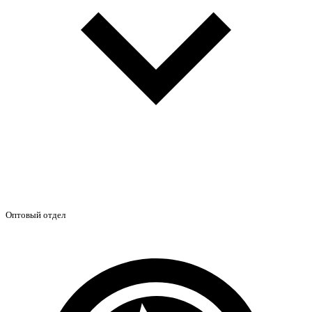
Оптовый отдел