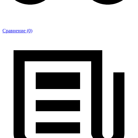
Сравнение (0)