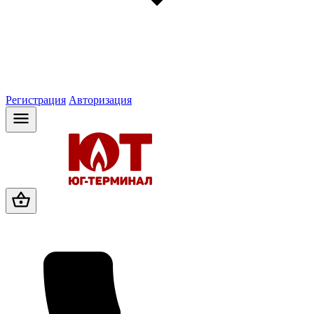
Регистрация
Авторизация