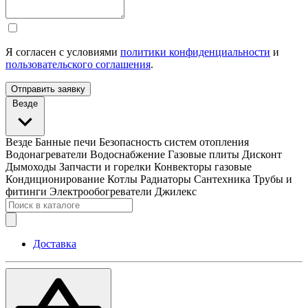
Я согласен с условиями
политики конфиденциальности
и
пользовательского соглашения
.
Отправить заявку
Везде
Везде
Банные печи
Безопасность систем отопления
Водонагреватели
Водоснабжение
Газовые плиты
Дисконт
Дымоходы
Запчасти и горелки
Конвекторы газовые
Кондиционирование
Котлы
Радиаторы
Сантехника
Трубы и
фитинги
Электрообогреватели
Джилекс
Доставка