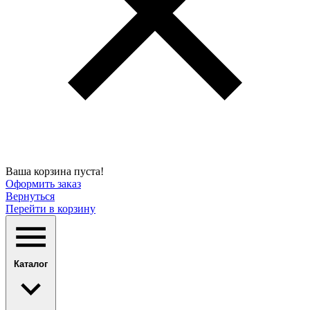
Ваша корзина пуста!
Оформить заказ
Вернуться
Перейти в корзину
Каталог