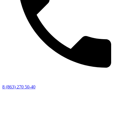
8 (863) 270 50-40