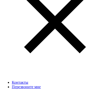
Контакты
Перезвоните мне