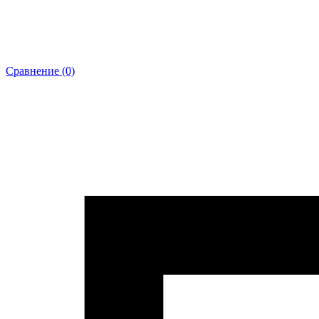
Сравнение (0)