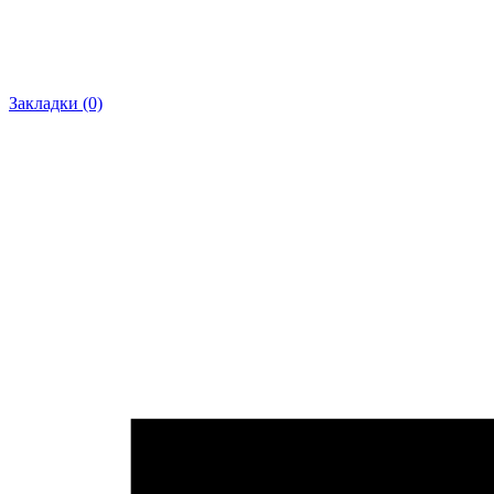
Закладки (0)