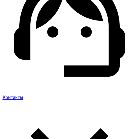
Контакты