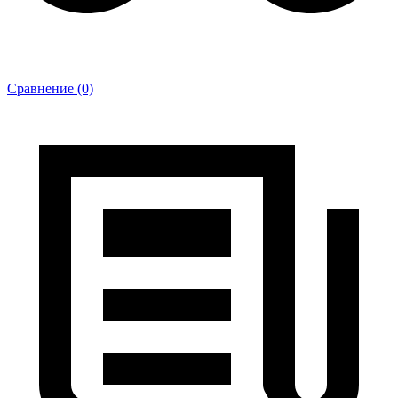
Сравнение (0)