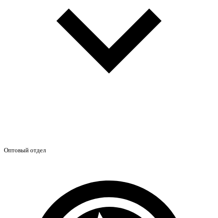
Оптовый отдел