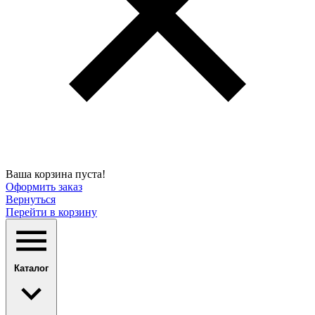
Ваша корзина пуста!
Оформить заказ
Вернуться
Перейти в корзину
Каталог