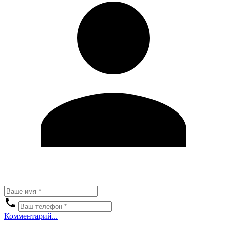
Комментарий...