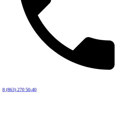
8 (863) 270 50-40