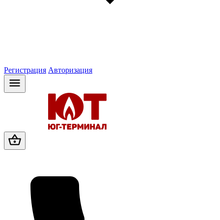
Регистрация
Авторизация