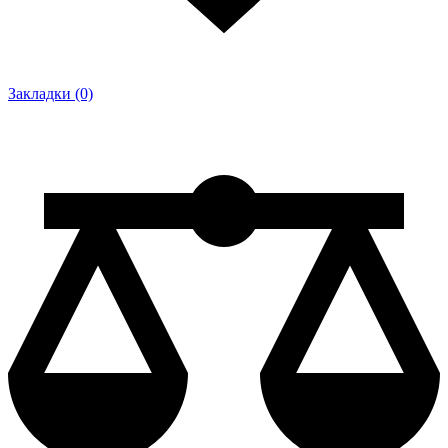
Закладки (0)