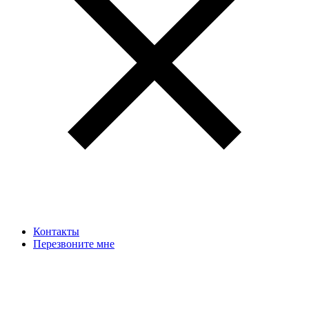
Контакты
Перезвоните мне