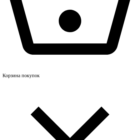
Корзина покупок