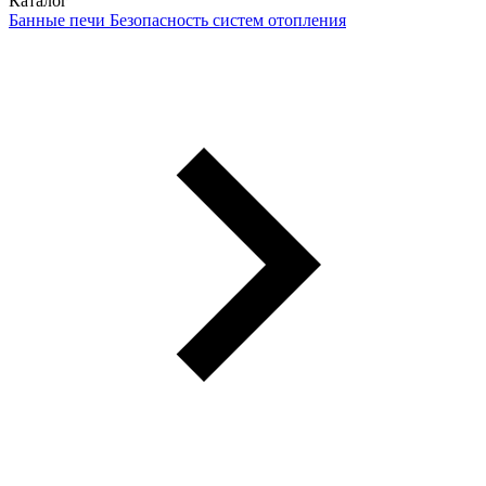
Каталог
Банные печи
Безопасность систем отопления