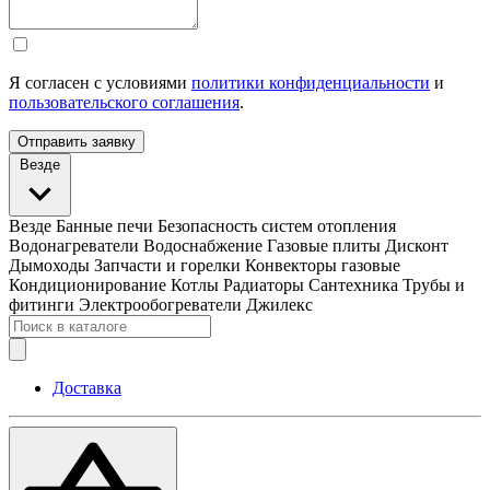
Я согласен с условиями
политики конфиденциальности
и
пользовательского соглашения
.
Отправить заявку
Везде
Везде
Банные печи
Безопасность систем отопления
Водонагреватели
Водоснабжение
Газовые плиты
Дисконт
Дымоходы
Запчасти и горелки
Конвекторы газовые
Кондиционирование
Котлы
Радиаторы
Сантехника
Трубы и
фитинги
Электрообогреватели
Джилекс
Доставка