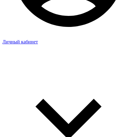
Личный кабинет