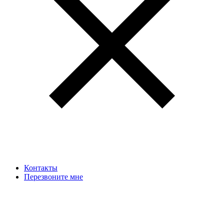
Контакты
Перезвоните мне