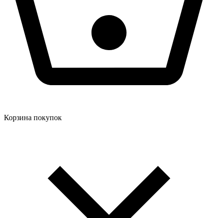
Корзина покупок