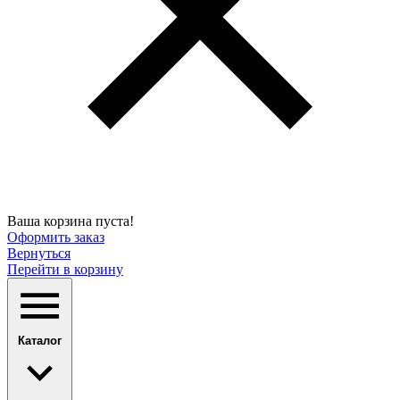
Ваша корзина пуста!
Оформить заказ
Вернуться
Перейти в корзину
Каталог