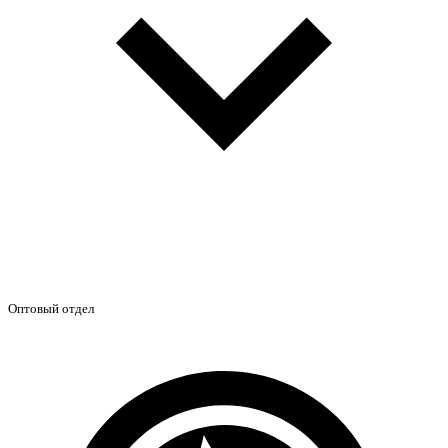
Оптовый отдел