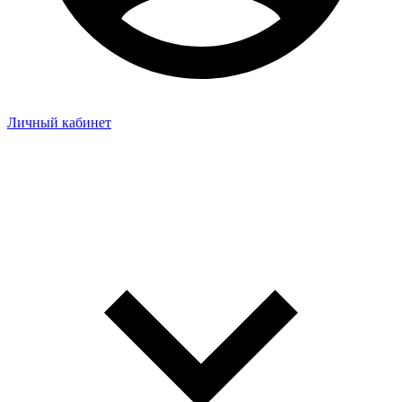
Личный кабинет