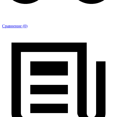
Сравнение (0)