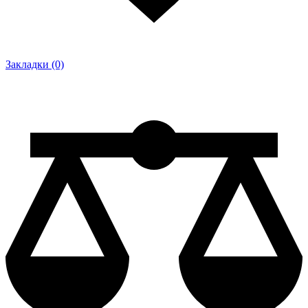
Закладки (0)