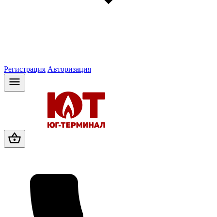
Регистрация
Авторизация