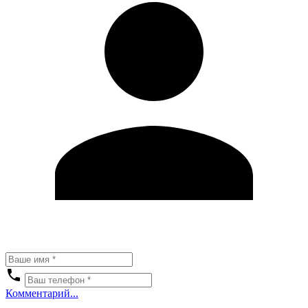
Комментарий...