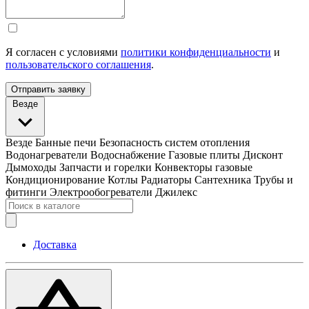
Я согласен с условиями
политики конфиденциальности
и
пользовательского соглашения
.
Отправить заявку
Везде
Везде
Банные печи
Безопасность систем отопления
Водонагреватели
Водоснабжение
Газовые плиты
Дисконт
Дымоходы
Запчасти и горелки
Конвекторы газовые
Кондиционирование
Котлы
Радиаторы
Сантехника
Трубы и
фитинги
Электрообогреватели
Джилекс
Доставка