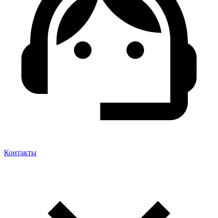
Контакты