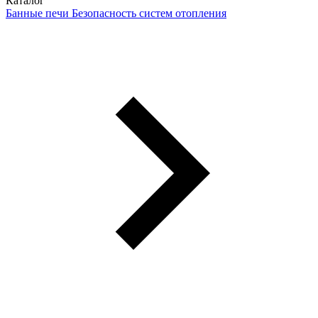
Каталог
Банные печи
Безопасность систем отопления