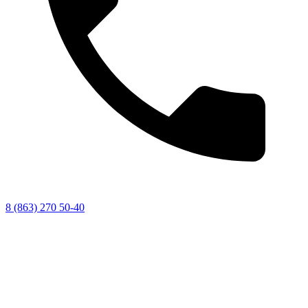
8 (863) 270 50-40