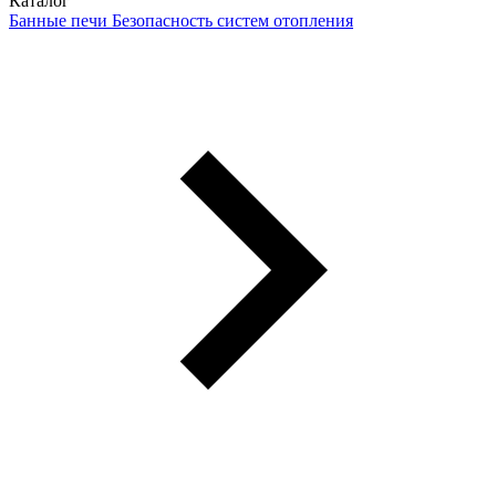
Каталог
Банные печи
Безопасность систем отопления