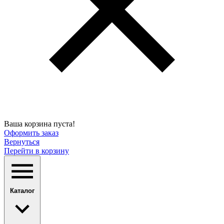
Ваша корзина пуста!
Оформить заказ
Вернуться
Перейти в корзину
Каталог