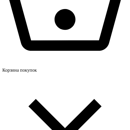
Корзина покупок