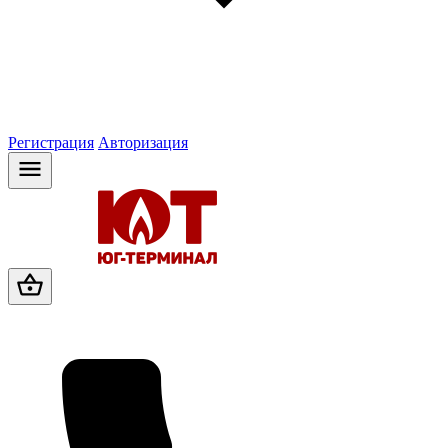
Регистрация
Авторизация