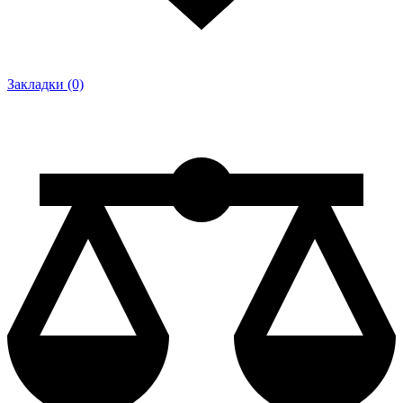
Закладки (0)