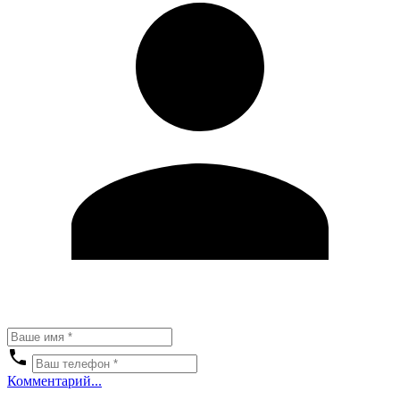
Комментарий...