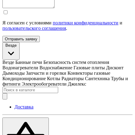
Я согласен с условиями
политики конфиденциальности
и
пользовательского соглашения
.
Отправить заявку
Везде
Везде
Банные печи
Безопасность систем отопления
Водонагреватели
Водоснабжение
Газовые плиты
Дисконт
Дымоходы
Запчасти и горелки
Конвекторы газовые
Кондиционирование
Котлы
Радиаторы
Сантехника
Трубы и
фитинги
Электрообогреватели
Джилекс
Доставка