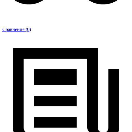
Сравнение (0)