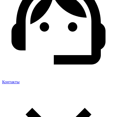
Контакты