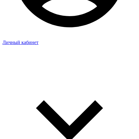
Личный кабинет