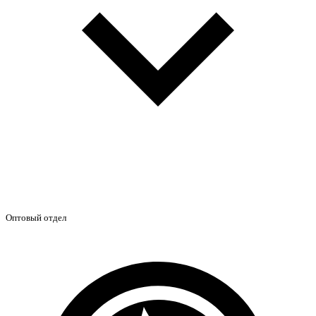
Оптовый отдел