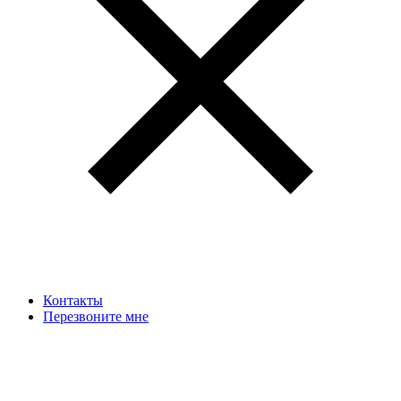
Контакты
Перезвоните мне