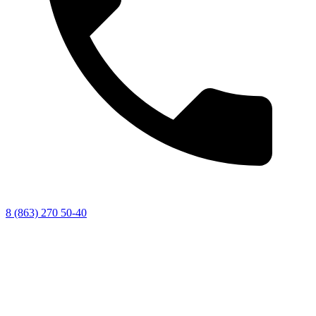
8 (863) 270 50-40