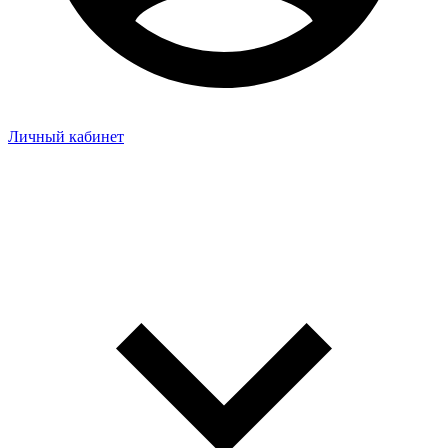
Личный кабинет