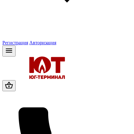
Регистрация
Авторизация