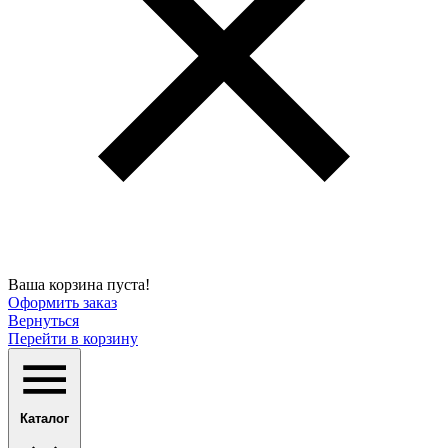
Ваша корзина пуста!
Оформить заказ
Вернуться
Перейти в корзину
Каталог