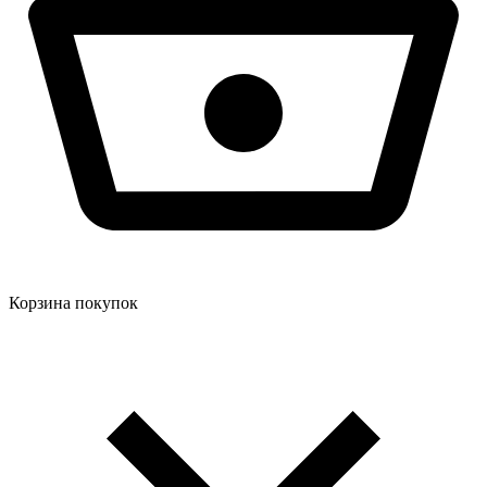
Корзина покупок