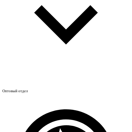
Оптовый отдел