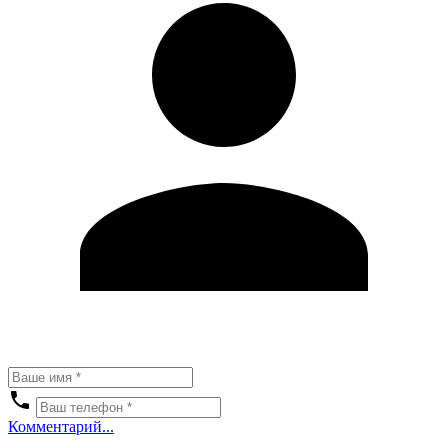
Комментарий...