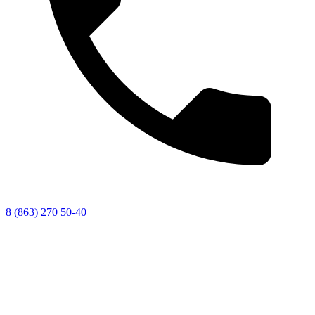
8 (863) 270 50-40