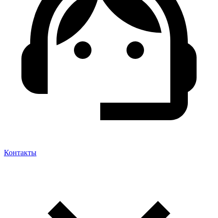
Контакты