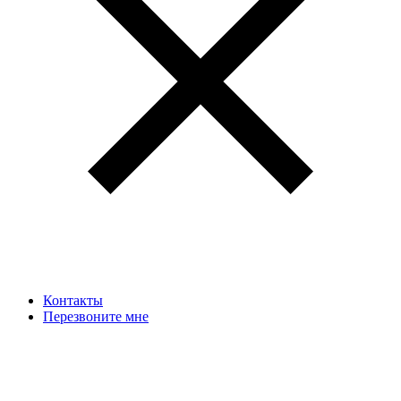
Контакты
Перезвоните мне