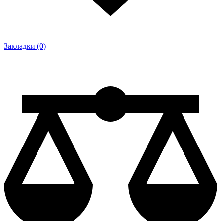
Закладки (0)