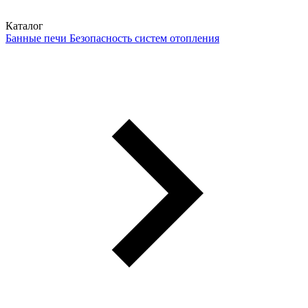
Каталог
Банные печи
Безопасность систем отопления