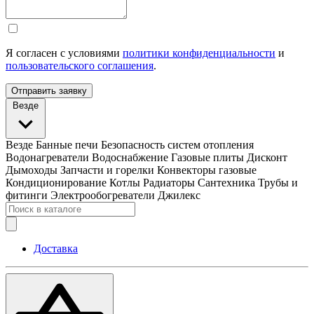
Я согласен с условиями
политики конфиденциальности
и
пользовательского соглашения
.
Отправить заявку
Везде
Везде
Банные печи
Безопасность систем отопления
Водонагреватели
Водоснабжение
Газовые плиты
Дисконт
Дымоходы
Запчасти и горелки
Конвекторы газовые
Кондиционирование
Котлы
Радиаторы
Сантехника
Трубы и
фитинги
Электрообогреватели
Джилекс
Доставка