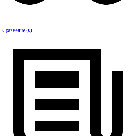
Сравнение (0)