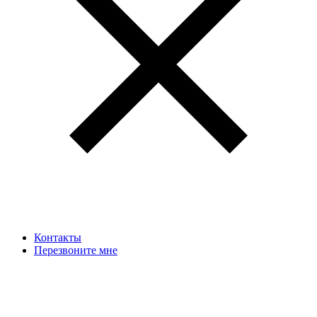
Контакты
Перезвоните мне