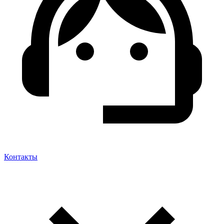
Контакты