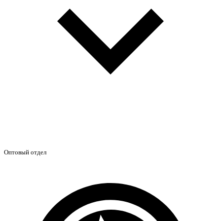
Оптовый отдел