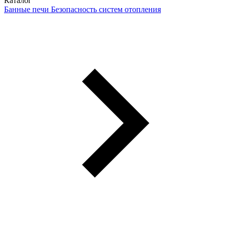
Каталог
Банные печи
Безопасность систем отопления