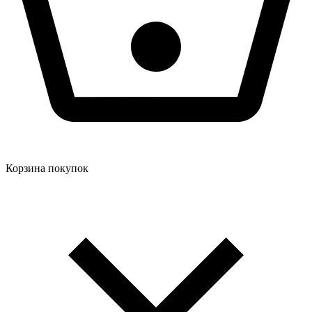
Корзина покупок