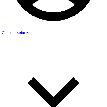
Личный кабинет