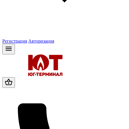
Регистрация
Авторизация