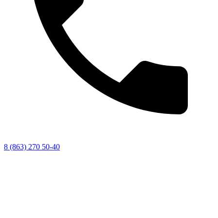
8 (863) 270 50-40