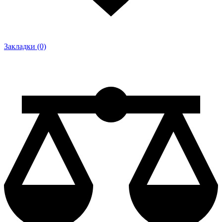
Закладки (0)