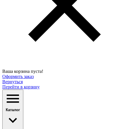
Ваша корзина пуста!
Оформить заказ
Вернуться
Перейти в корзину
Каталог