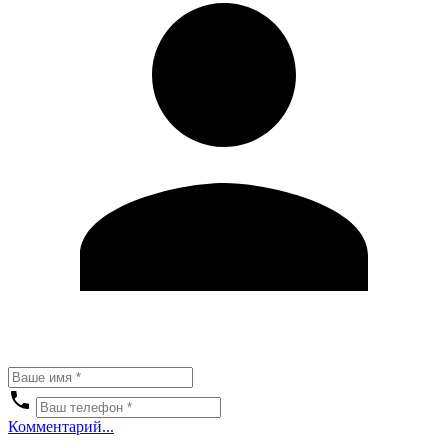
Комментарий...