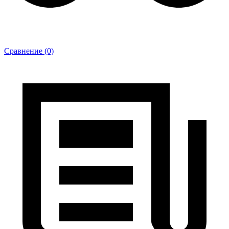
Сравнение (0)