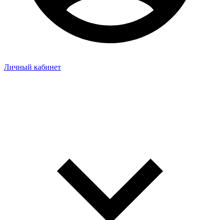
Личный кабинет