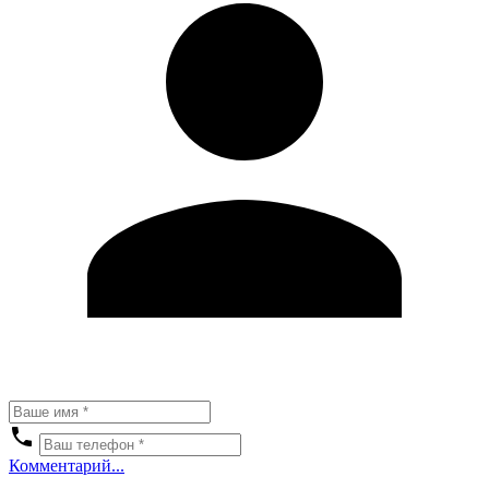
Комментарий...