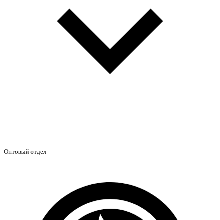
Оптовый отдел