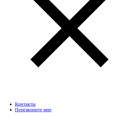
Контакты
Перезвоните мне