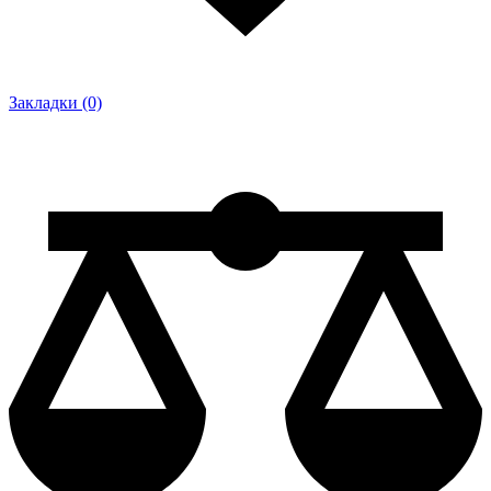
Закладки (0)