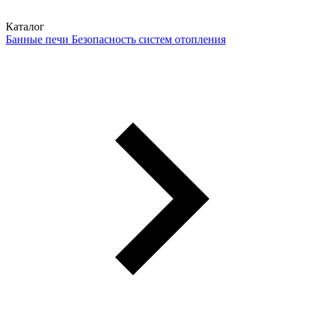
Каталог
Банные печи
Безопасность систем отопления