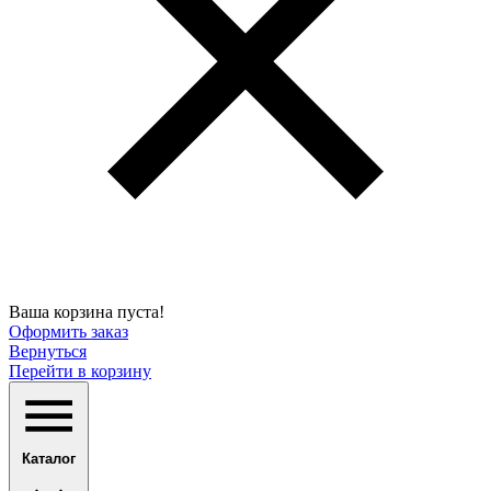
Ваша корзина пуста!
Оформить заказ
Вернуться
Перейти в корзину
Каталог