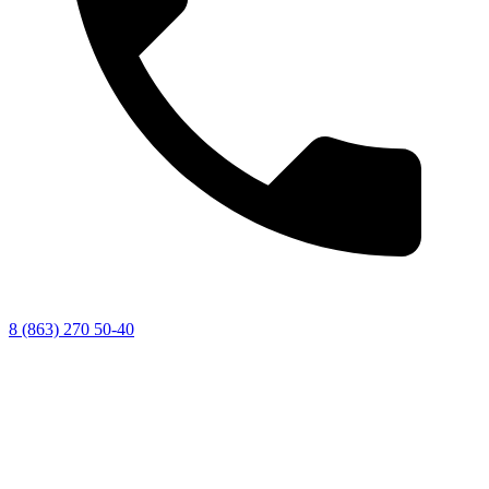
8 (863) 270 50-40