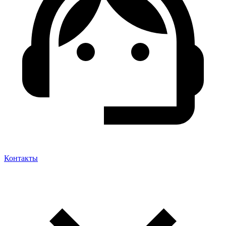
Контакты