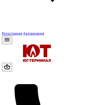
Регистрация
Авторизация