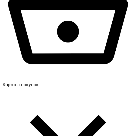
Корзина покупок