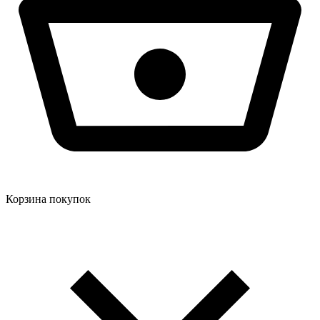
Корзина покупок