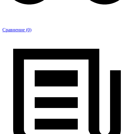
Сравнение (0)