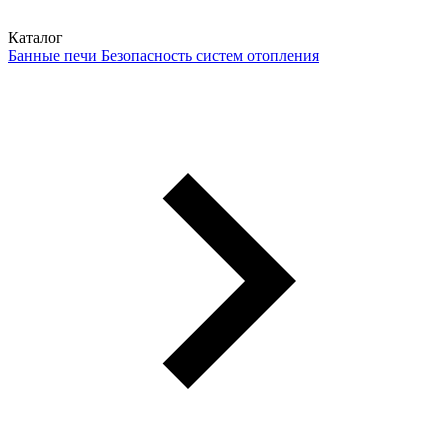
Каталог
Банные печи
Безопасность систем отопления