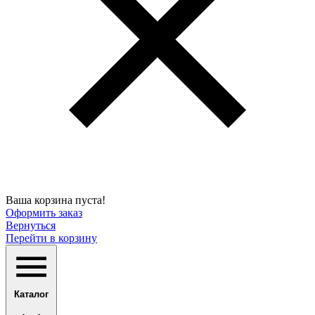
Ваша корзина пуста!
Оформить заказ
Вернуться
Перейти в корзину
Каталог