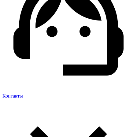
Контакты