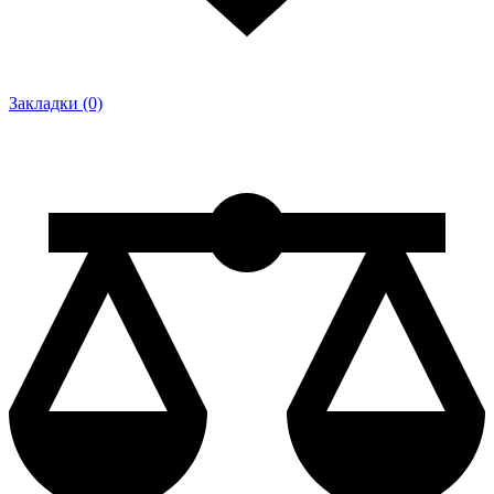
Закладки (0)