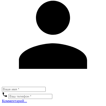
Комментарий...