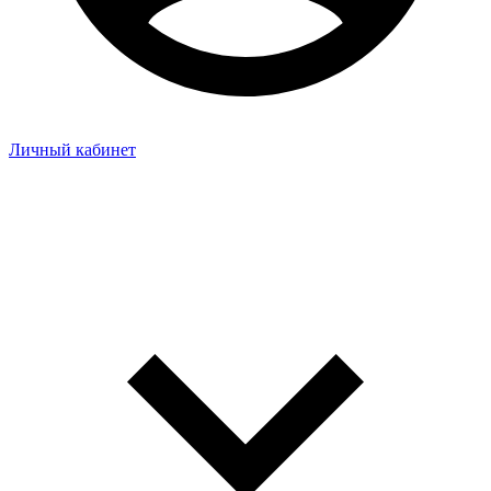
Личный кабинет