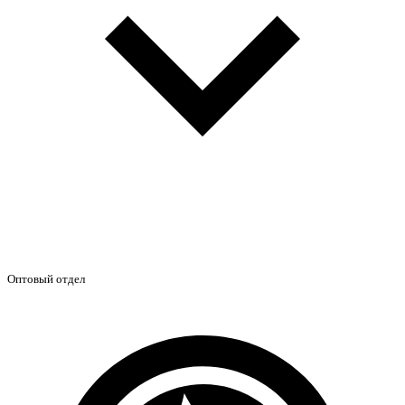
Оптовый отдел