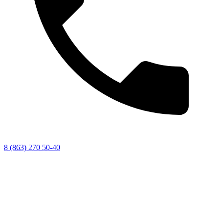
8 (863) 270 50-40