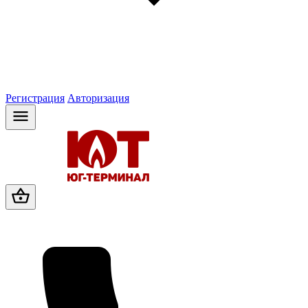
Регистрация
Авторизация