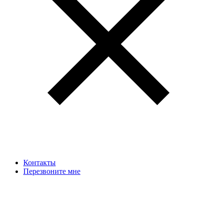
Контакты
Перезвоните мне