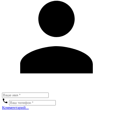
Комментарий...