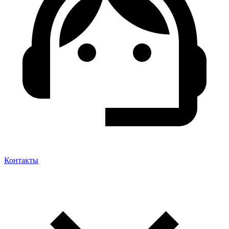
Контакты