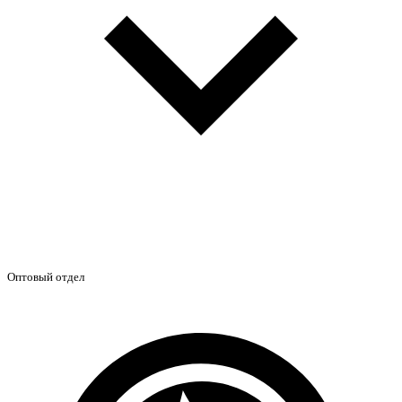
Оптовый отдел