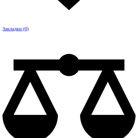
Закладки (0)