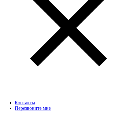
Контакты
Перезвоните мне