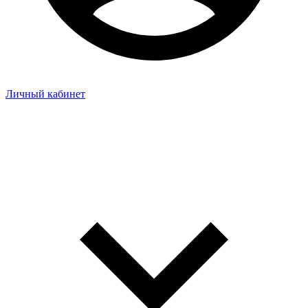
Личный кабинет