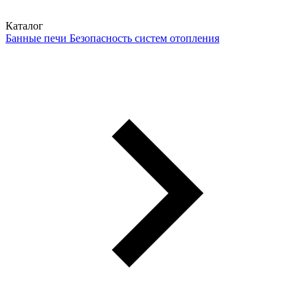
Каталог
Банные печи
Безопасность систем отопления