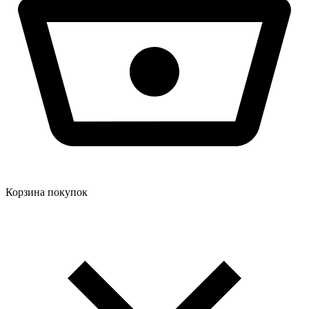
Корзина покупок