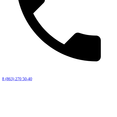
8 (863) 270 50-40