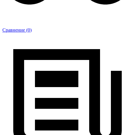
Сравнение (0)