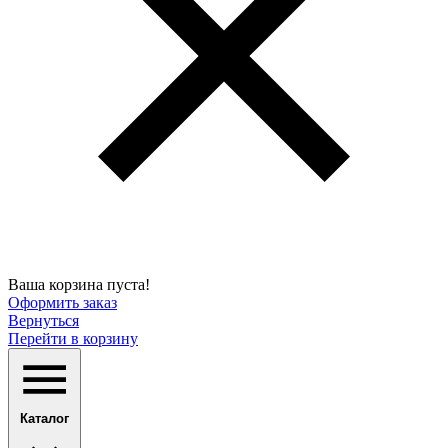
Ваша корзина пуста!
Оформить заказ
Вернуться
Перейти в корзину
Каталог