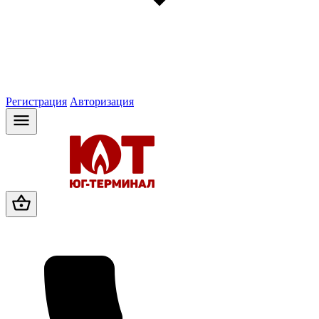
Регистрация
Авторизация