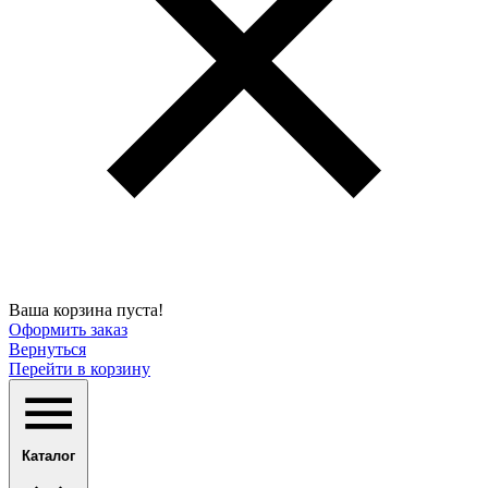
Ваша корзина пуста!
Оформить заказ
Вернуться
Перейти в корзину
Каталог