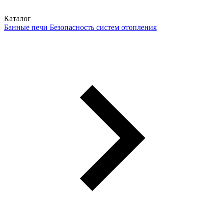
Каталог
Банные печи
Безопасность систем отопления