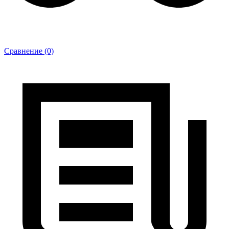
Сравнение (0)