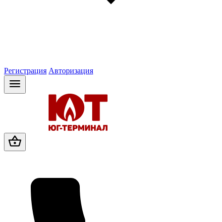
Регистрация
Авторизация