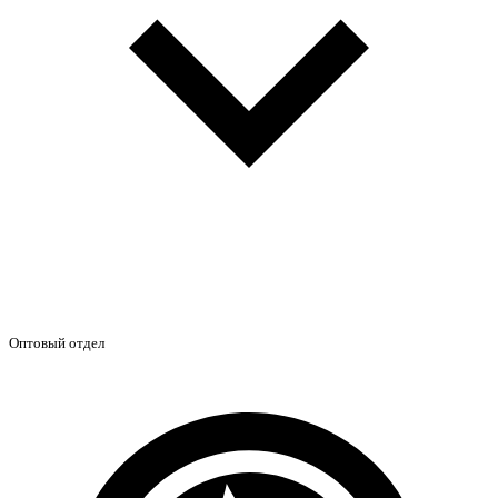
Оптовый отдел