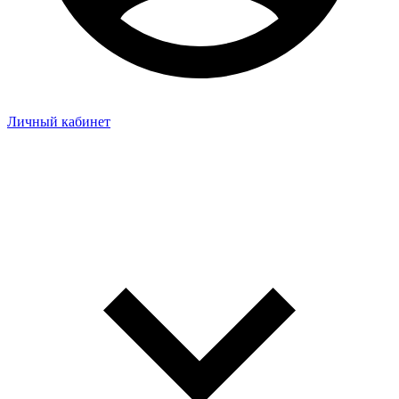
Личный кабинет