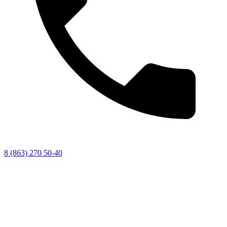
8 (863) 270 50-40