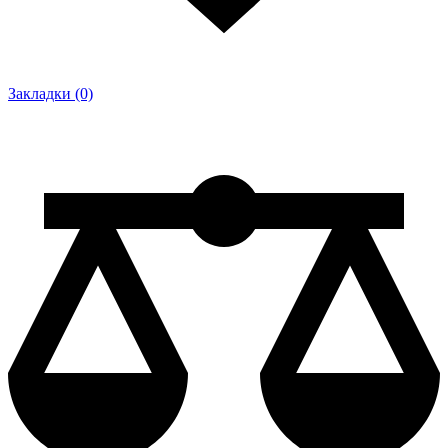
Закладки (0)