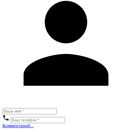
Комментарий...