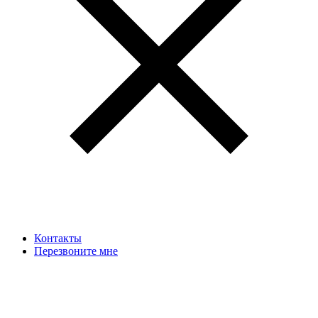
Контакты
Перезвоните мне