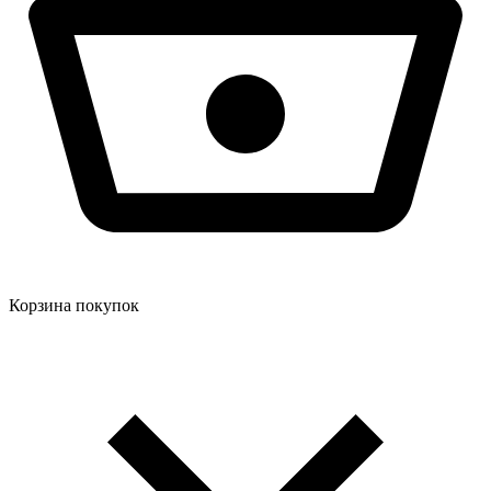
Корзина покупок