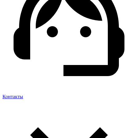
Контакты