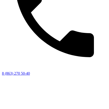
8 (863) 270 50-40