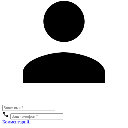
Комментарий...