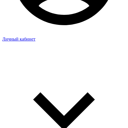
Личный кабинет