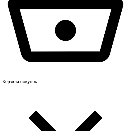
Корзина покупок