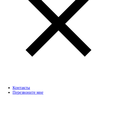
Контакты
Перезвоните мне