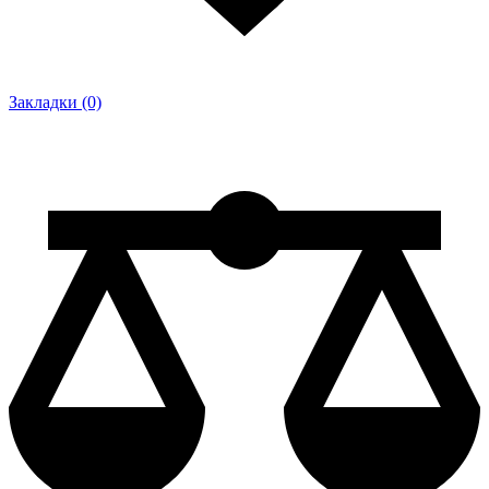
Закладки (0)