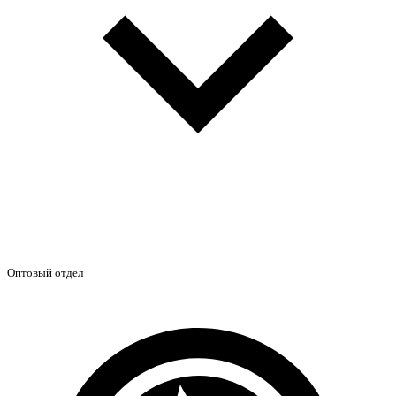
Оптовый отдел