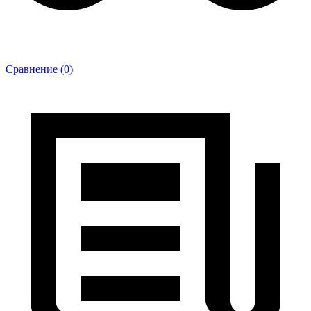
Сравнение (0)