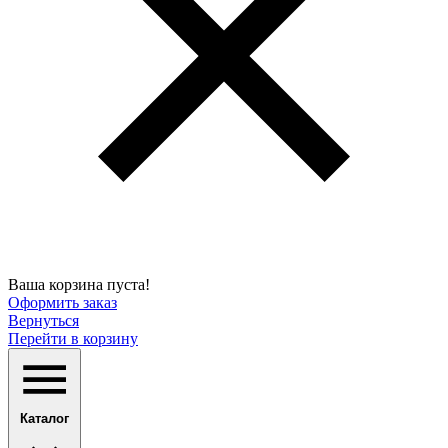
Ваша корзина пуста!
Оформить заказ
Вернуться
Перейти в корзину
Каталог