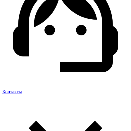
Контакты