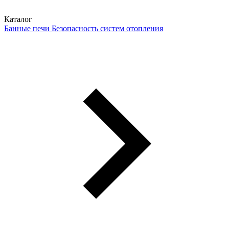
Каталог
Банные печи
Безопасность систем отопления