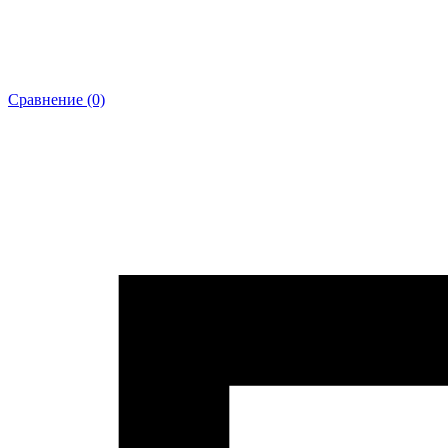
Сравнение (0)