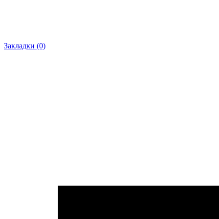
Закладки (0)