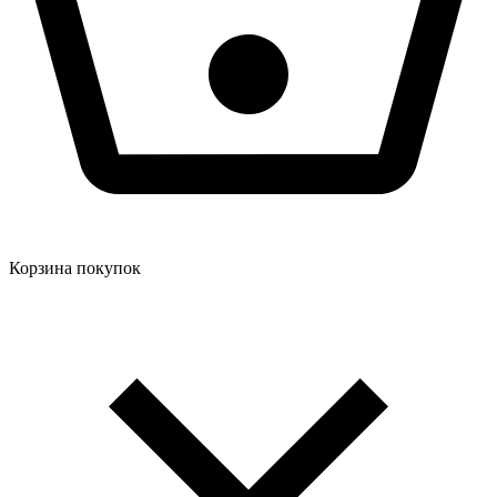
Корзина покупок