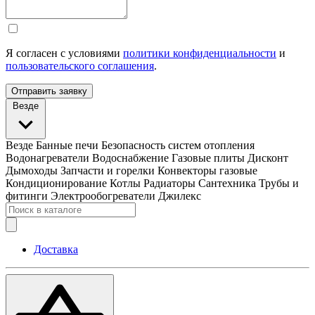
Я согласен с условиями
политики конфиденциальности
и
пользовательского соглашения
.
Отправить заявку
Везде
Везде
Банные печи
Безопасность систем отопления
Водонагреватели
Водоснабжение
Газовые плиты
Дисконт
Дымоходы
Запчасти и горелки
Конвекторы газовые
Кондиционирование
Котлы
Радиаторы
Сантехника
Трубы и
фитинги
Электрообогреватели
Джилекс
Доставка