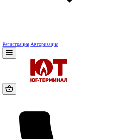
Регистрация
Авторизация