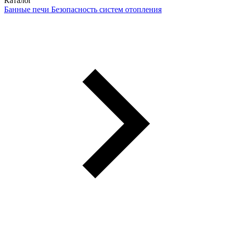
Каталог
Банные печи
Безопасность систем отопления