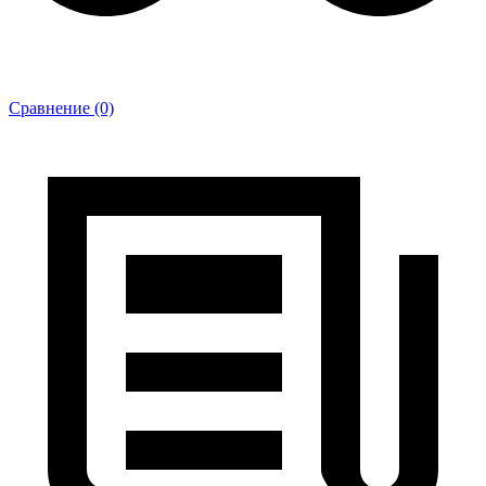
Сравнение (0)