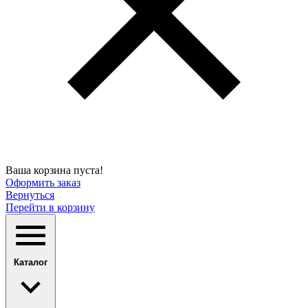
Ваша корзина пуста!
Оформить заказ
Вернуться
Перейти в корзину
Каталог