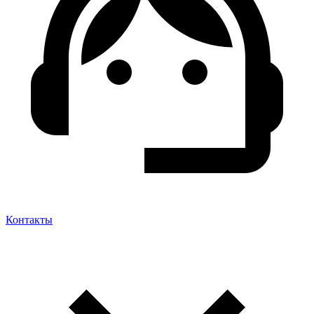
Контакты