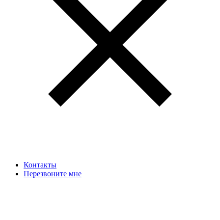
Контакты
Перезвоните мне