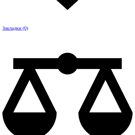
Закладки (0)