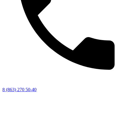
8 (863) 270 50-40