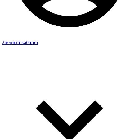
Личный кабинет