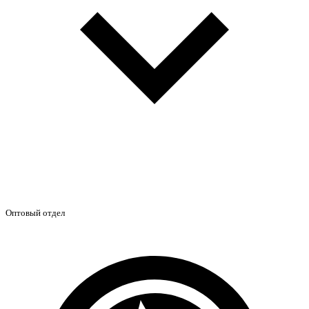
Оптовый отдел