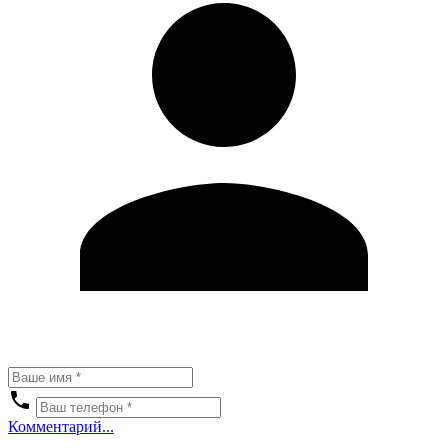
Комментарий...