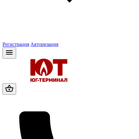
Регистрация
Авторизация