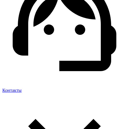
Контакты