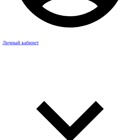
Личный кабинет