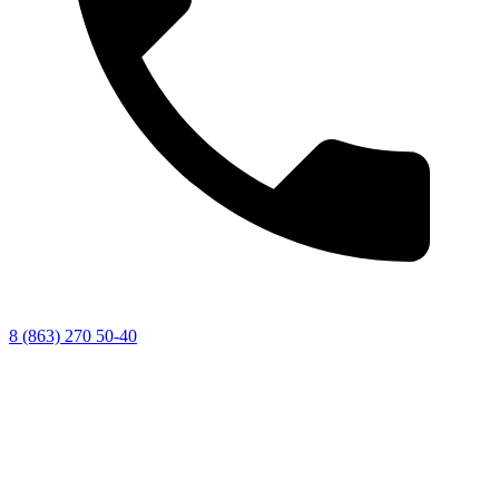
8 (863) 270 50-40