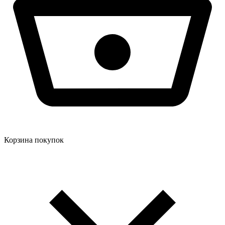
Корзина покупок