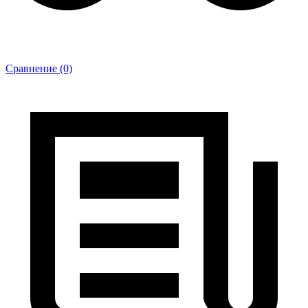
Сравнение (0)