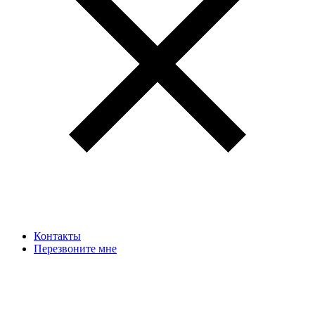
Контакты
Перезвоните мне