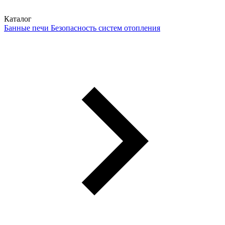
Каталог
Банные печи
Безопасность систем отопления