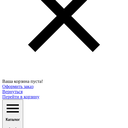
Ваша корзина пуста!
Оформить заказ
Вернуться
Перейти в корзину
Каталог