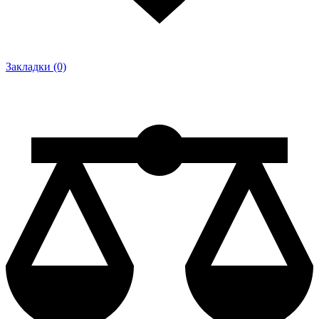
Закладки (0)