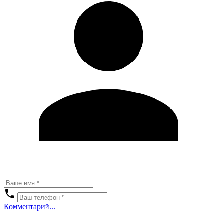
Комментарий...