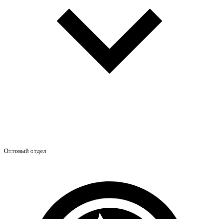
Оптовый отдел