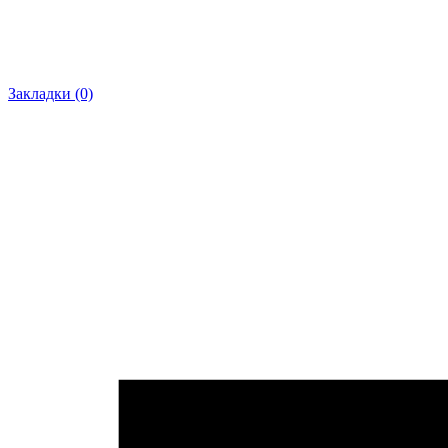
Закладки (0)