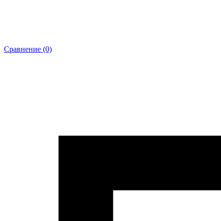
Сравнение (0)