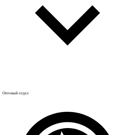
Оптовый отдел