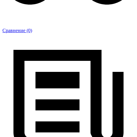
Сравнение (0)