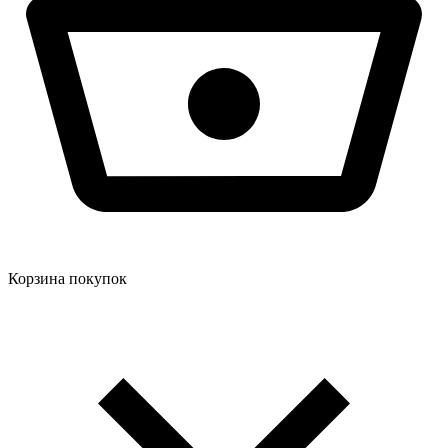
Корзина покупок