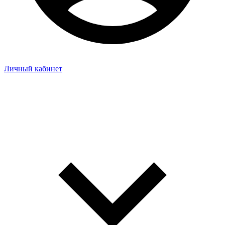
Личный кабинет