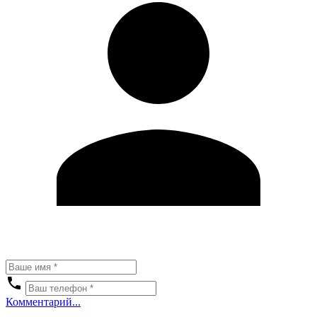
Комментарий...