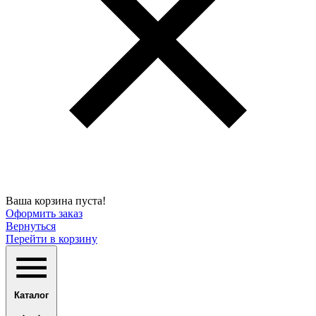
Ваша корзина пуста!
Оформить заказ
Вернуться
Перейти в корзину
Каталог