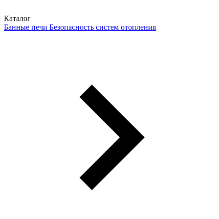
Каталог
Банные печи
Безопасность систем отопления