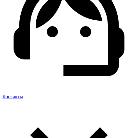
Контакты