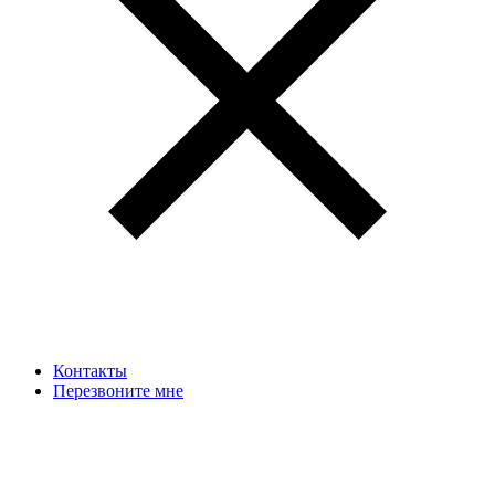
Контакты
Перезвоните мне