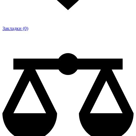
Закладки (0)