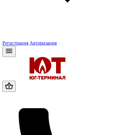
Регистрация
Авторизация