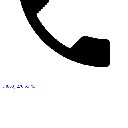
8 (863) 270 50-40