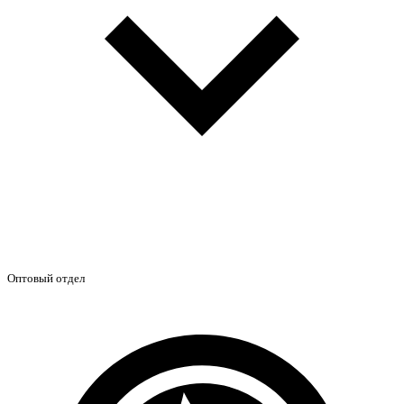
Оптовый отдел