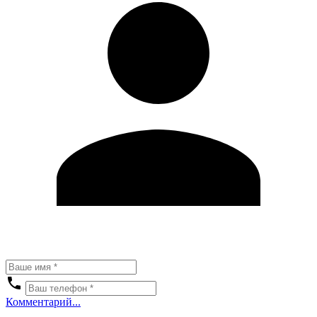
Комментарий...