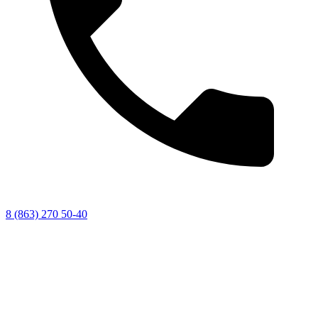
8 (863) 270 50-40