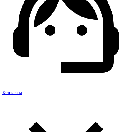
Контакты