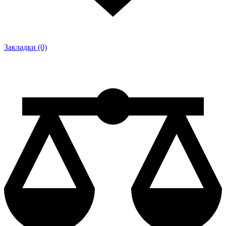
Закладки (0)