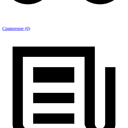
Сравнение (0)