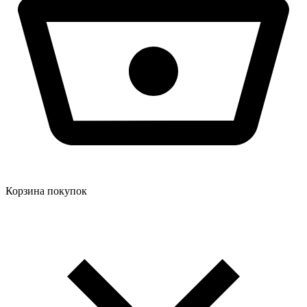
Корзина покупок