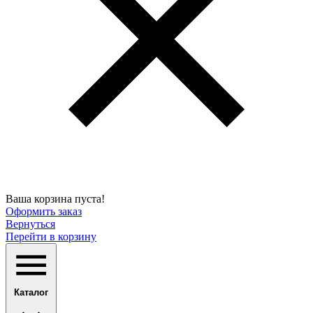
Ваша корзина пуста!
Оформить заказ
Вернуться
Перейти в корзину
Каталог