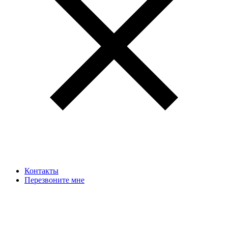
Контакты
Перезвоните мне