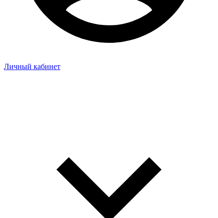
Личный кабинет