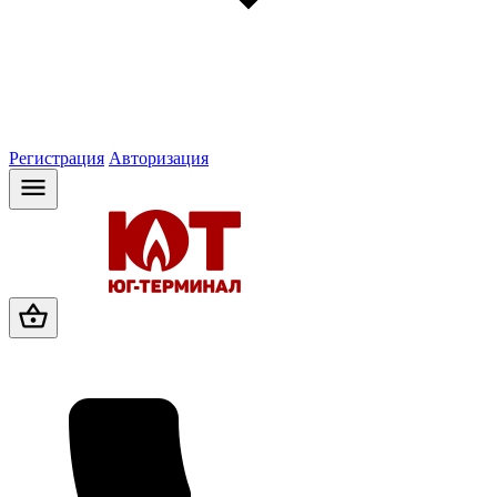
Регистрация
Авторизация