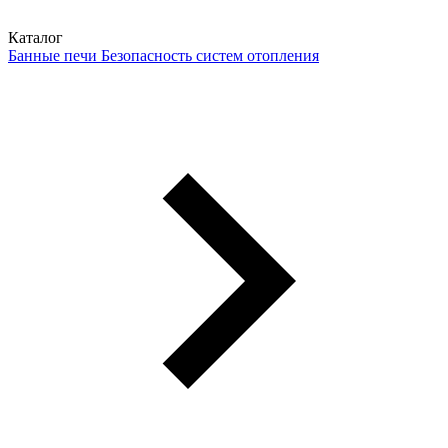
Каталог
Банные печи
Безопасность систем отопления