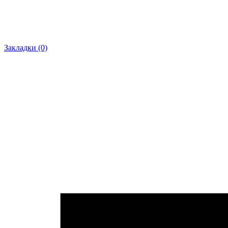
Закладки (0)