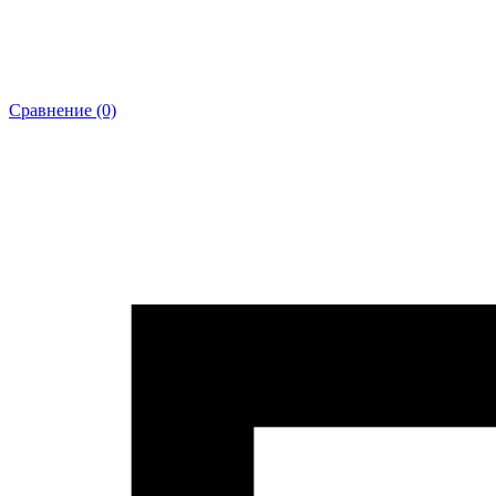
Сравнение (0)