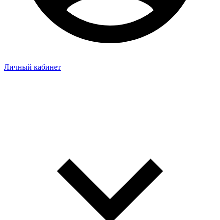
Личный кабинет