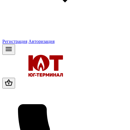
Регистрация
Авторизация