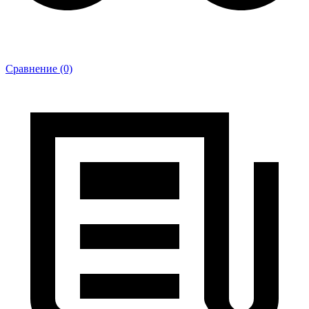
Сравнение (0)