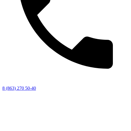
8 (863) 270 50-40