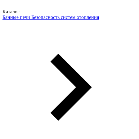
Каталог
Банные печи
Безопасность систем отопления