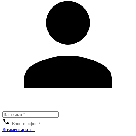
Комментарий...