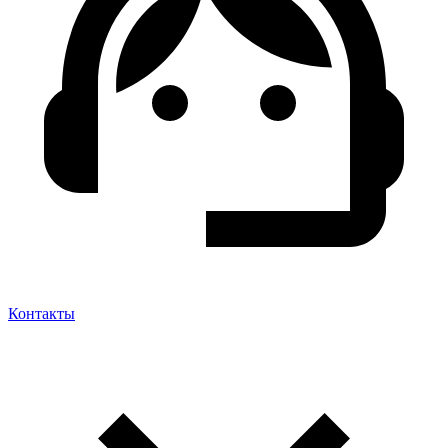
Контакты