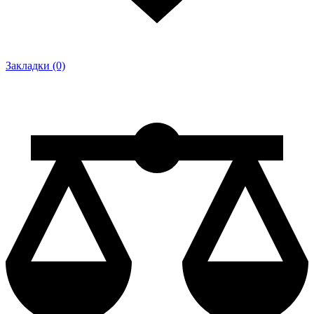
Закладки (0)