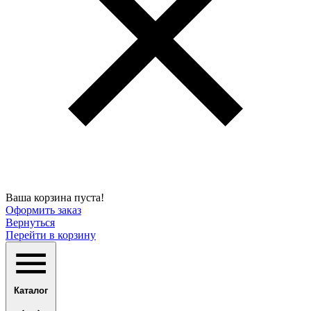
Ваша корзина пуста!
Оформить заказ
Вернуться
Перейти в корзину
Каталог