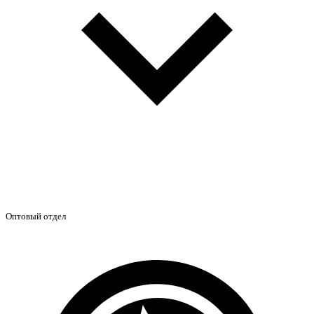
Оптовый отдел