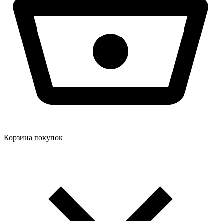
Корзина покупок