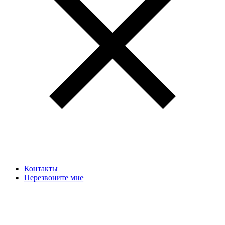
Контакты
Перезвоните мне