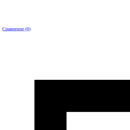
Сравнение (0)