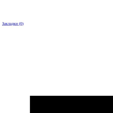
Закладки (0)