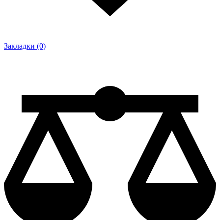
Закладки (0)