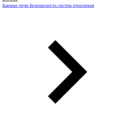
Каталог
Банные печи
Безопасность систем отопления