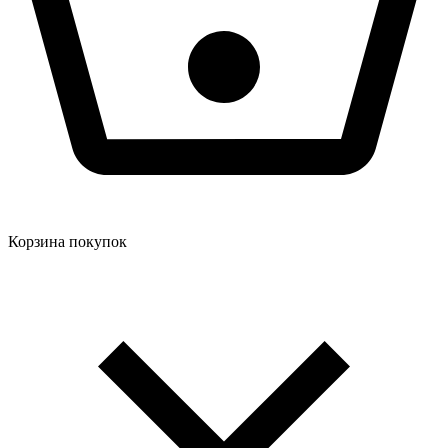
Корзина покупок