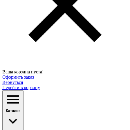
Ваша корзина пуста!
Оформить заказ
Вернуться
Перейти в корзину
Каталог