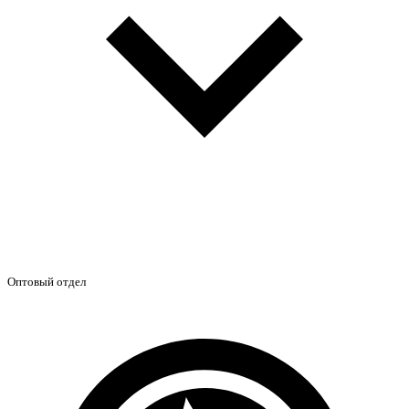
Оптовый отдел