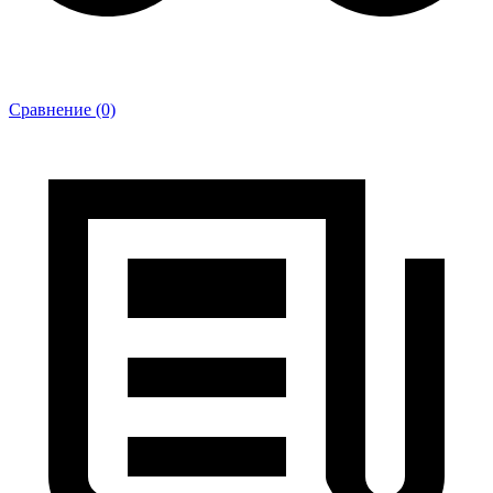
Сравнение (0)