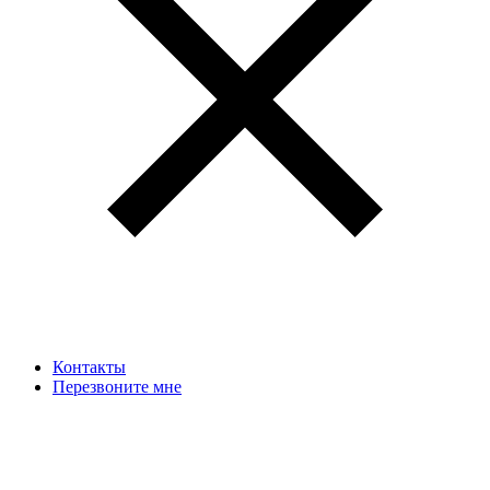
Контакты
Перезвоните мне