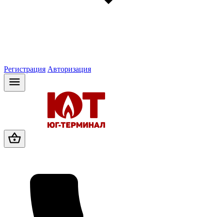
Регистрация
Авторизация