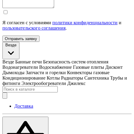
Я согласен с условиями
политики конфиденциальности
и
пользовательского соглашения
.
Отправить заявку
Везде
Везде
Банные печи
Безопасность систем отопления
Водонагреватели
Водоснабжение
Газовые плиты
Дисконт
Дымоходы
Запчасти и горелки
Конвекторы газовые
Кондиционирование
Котлы
Радиаторы
Сантехника
Трубы и
фитинги
Электрообогреватели
Джилекс
Доставка