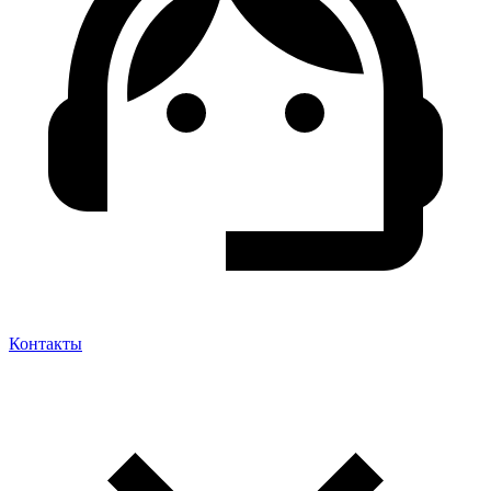
Контакты