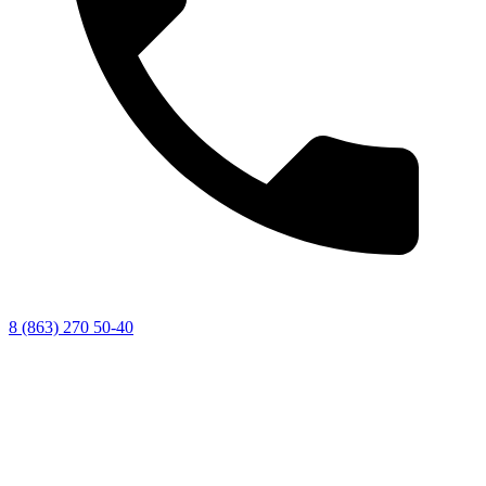
8 (863) 270 50-40