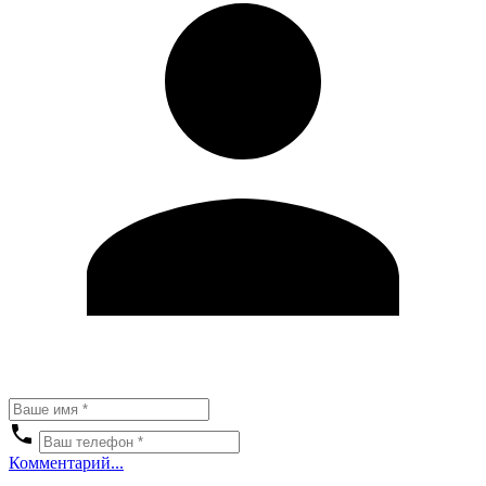
Комментарий...