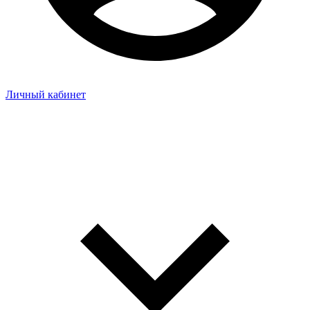
Личный кабинет