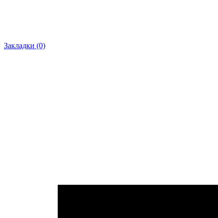
Закладки (0)