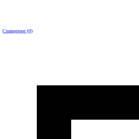
Сравнение (0)