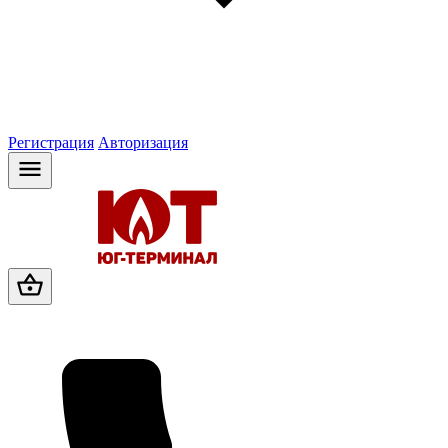
Регистрация
Авторизация