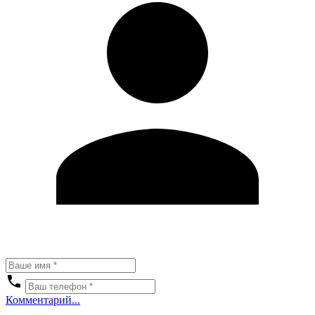
Комментарий...