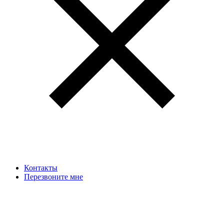
Контакты
Перезвоните мне