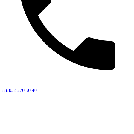
8 (863) 270 50-40