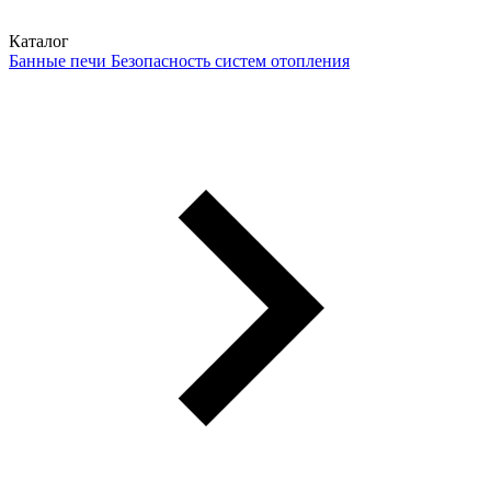
Каталог
Банные печи
Безопасность систем отопления