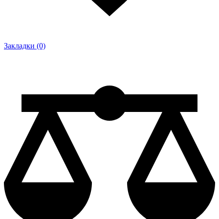
Закладки (0)