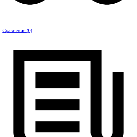
Сравнение (0)