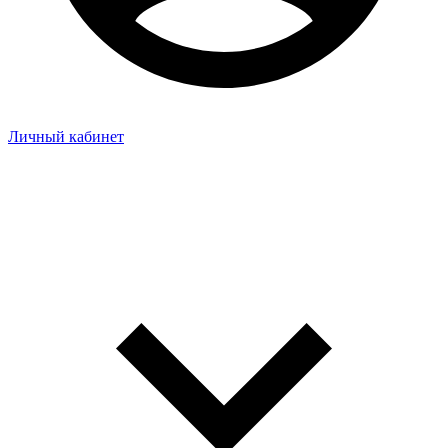
Личный кабинет