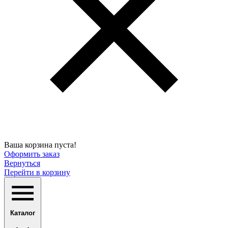
Ваша корзина пуста!
Оформить заказ
Вернуться
Перейти в корзину
Каталог