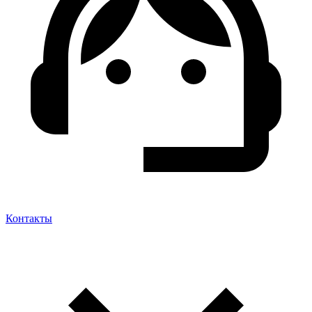
Контакты