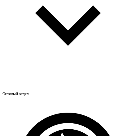
Оптовый отдел