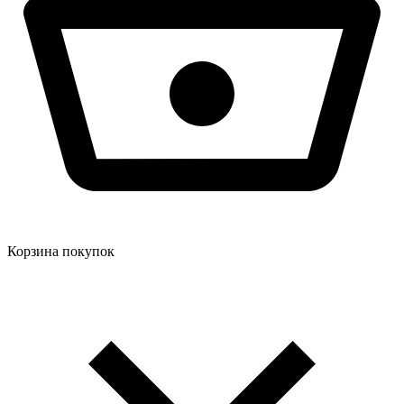
Корзина покупок