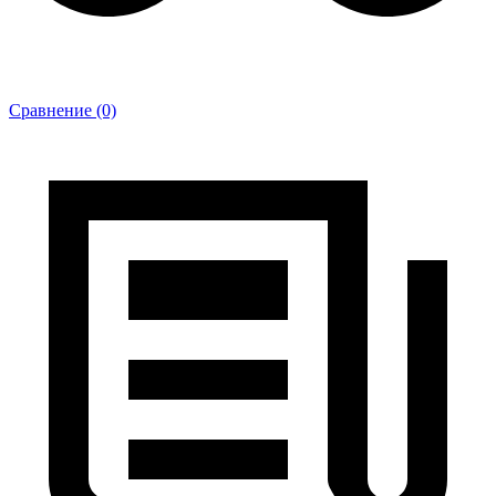
Сравнение (0)