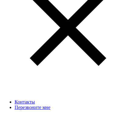
Контакты
Перезвоните мне