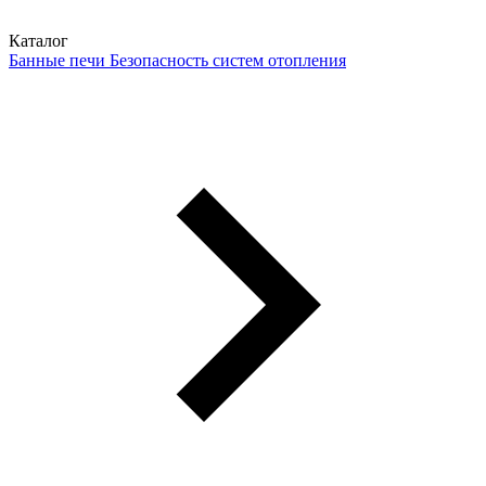
Каталог
Банные печи
Безопасность систем отопления