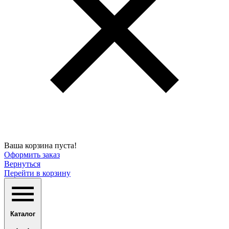
Ваша корзина пуста!
Оформить заказ
Вернуться
Перейти в корзину
Каталог