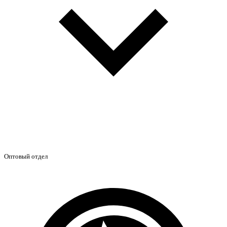
Оптовый отдел