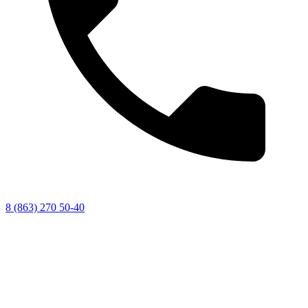
8 (863) 270 50-40