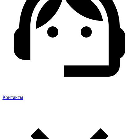
Контакты