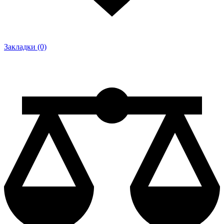
Закладки (0)