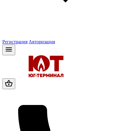
Регистрация
Авторизация