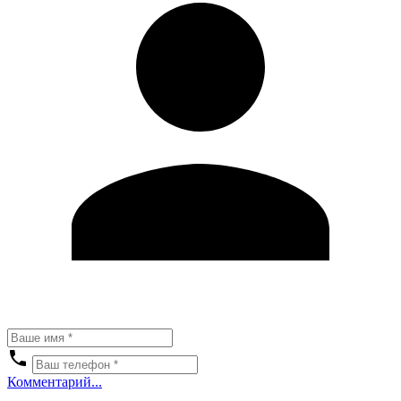
Комментарий...