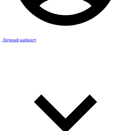
Личный кабинет