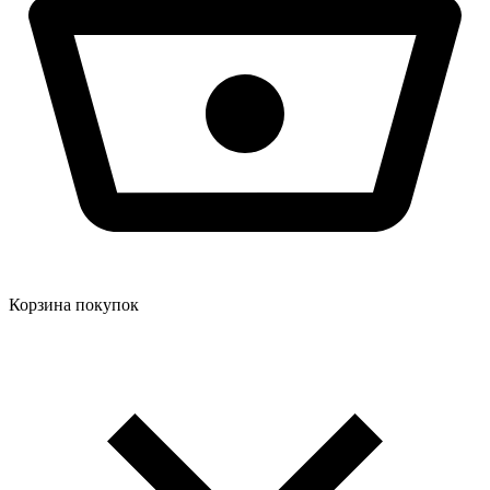
Корзина покупок