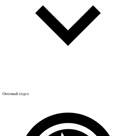
Оптовый отдел