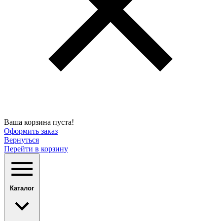
Ваша корзина пуста!
Оформить заказ
Вернуться
Перейти в корзину
Каталог