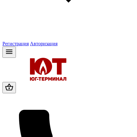
Регистрация
Авторизация