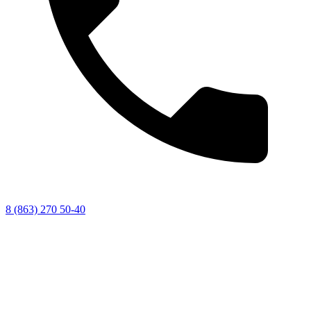
8 (863) 270 50-40