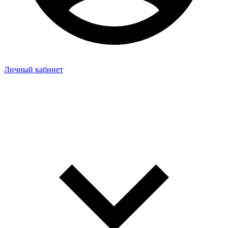
Личный кабинет