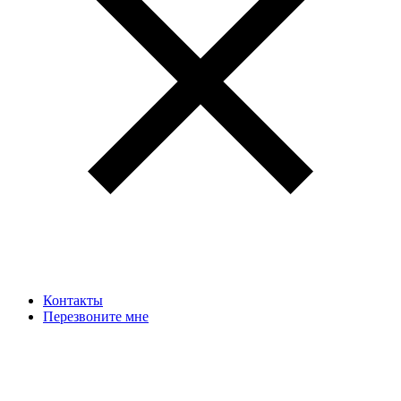
Контакты
Перезвоните мне