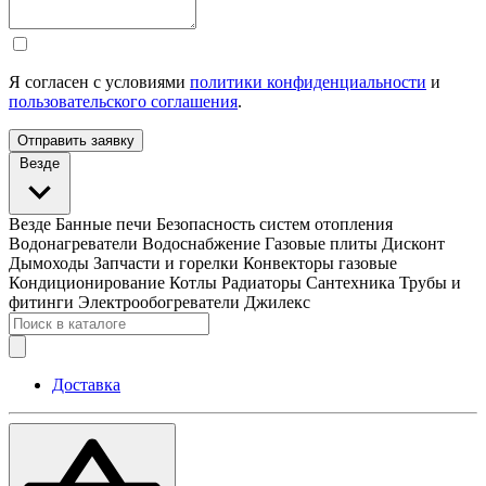
Я согласен с условиями
политики конфиденциальности
и
пользовательского соглашения
.
Отправить заявку
Везде
Везде
Банные печи
Безопасность систем отопления
Водонагреватели
Водоснабжение
Газовые плиты
Дисконт
Дымоходы
Запчасти и горелки
Конвекторы газовые
Кондиционирование
Котлы
Радиаторы
Сантехника
Трубы и
фитинги
Электрообогреватели
Джилекс
Доставка