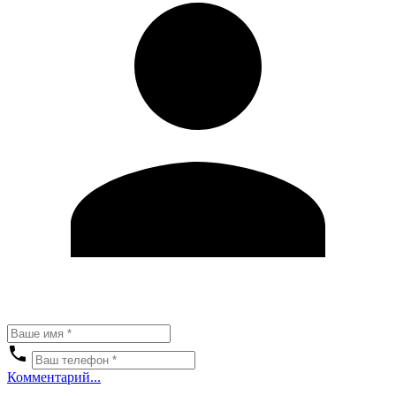
Комментарий...