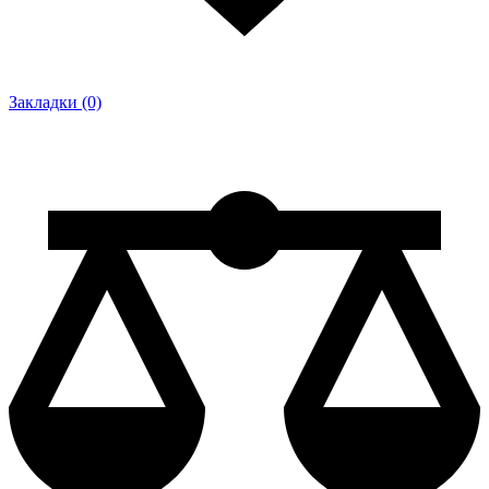
Закладки (0)