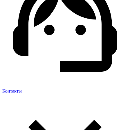
Контакты