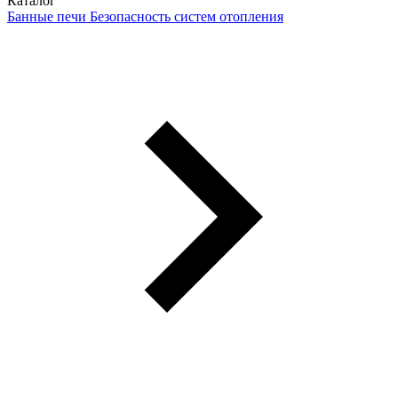
Каталог
Банные печи
Безопасность систем отопления