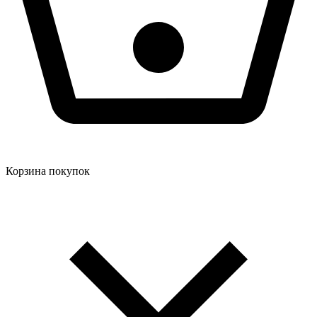
Корзина покупок