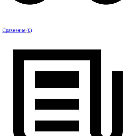
Сравнение (0)